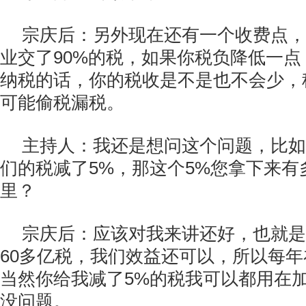
宗庆后：另外现在还有一个收费点，
业交了90%的税，如果你税负降低一
纳税的话，你的税收是不是也不会少，
可能偷税漏税。
主持人：我还是想问这个问题，比如
们的税减了5%，那这个5%您拿下来有
里？
宗庆后：应该对我来讲还好，也就是
60多亿税，我们效益还可以，所以每
当然你给我减了5%的税我可以都用在
没问题。