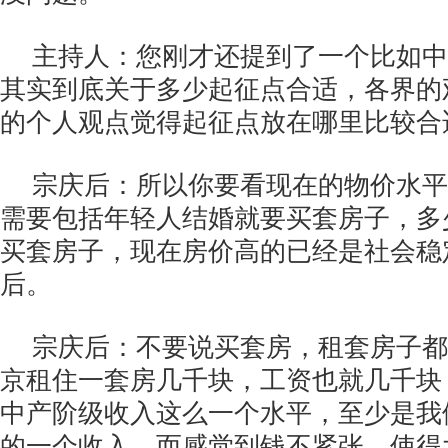
主持人：您刚才还提到了一个比如中
其实到底关于多少起征点合适，各界的
的个人观点觉得起征点放在哪里比较合
宗庆后：所以你要看现在的物价水平
需要包括年轻人结婚就要买套房子，多
买套房子，现在房价高的已经是社会稳
后。
宗庆后：不要说买套房，租套房子都
京租住一套房几千块，工资也就几千块
中产阶级收入这么一个水平，至少是我
的一个收入，而感觉到钱不紧张，使得