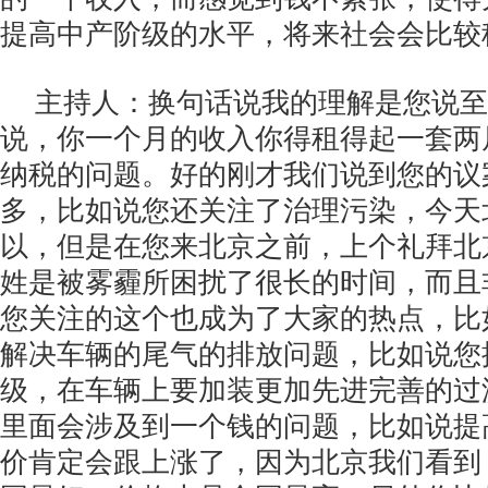
提高中产阶级的水平，将来社会会比较
主持人：换句话说我的理解是您说至
说，你一个月的收入你得租得起一套两
纳税的问题。好的刚才我们说到您的议
多，比如说您还关注了治理污染，今天
以，但是在您来北京之前，上个礼拜北
姓是被雾霾所困扰了很长的时间，而且
您关注的这个也成为了大家的热点，比
解决车辆的尾气的排放问题，比如说您
级，在车辆上要加装更加先进完善的过
里面会涉及到一个钱的问题，比如说提
价肯定会跟上涨了，因为北京我们看到