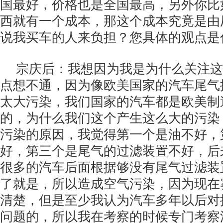
国最好，价格也是全国最高，另外你比
西就有一个成本，那这个成本究竟是由
说我买车的人来负担？您具体的观点是
宗庆后：我想因为我是为什么关注这
点想不通，因为像欧美国家的汽车尾气
太大污染，我们国家的汽车都是欧美制
的，为什么我们这个产生这么大的污染
污染的原因，我觉得第一个是油不好，
好，第三个是尾气的过滤装置不好，后
很多的汽车后面根据够没有尾气过滤装
了就是，所以造成空气污染，因为现在
清楚，但是至少我认为汽车多年以后对
问题的，所以我在考察的时候专门考察