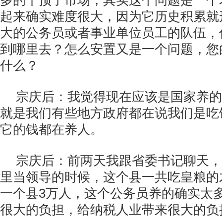
多的干预了市场，其实这个问题是一个
起来确实难度很大，因为它历史积累就
大的公务员或者事业单位员工的队伍，
到哪里去？怎么安置又是一个问题，您
什么？
宗庆后：我觉得现在应该是国家养的
就是我们有些地方政府都在说我们是吃
它的钱都在养人。
宗庆后：前两天我跟省委书记聊天，
里当领导的时候，这个县一共吃皇粮的
一个县3万人，这个公务员养的确实太
很大的负担，给纳税人业带来很大的负