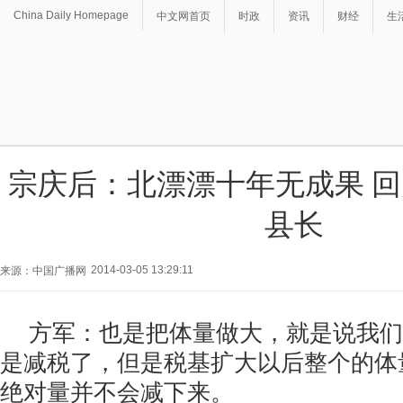
China Daily Homepage
中文网首页
时政
资讯
财经
生
宗庆后：北漂漂十年无成果 
县长
2014-03-05 13:29:11
来源：中国广播网
方军：也是把体量做大，就是说我们
是减税了，但是税基扩大以后整个的体
绝对量并不会减下来。