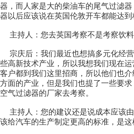
器，而人家是大的柴油车的尾气过滤器
器以后应该说在英国伦敦开车都能达到
主持人：您去英国考察不是考察饮料
宗庆后：我们最近也想搞多元化经营
些高新技术产业，所以我想我们现在运
客户都到我们这里招商，所以他们也介
方面的产业，但是我们也提了一些要求
空气过滤器的厂家去考察。
主持人：您的建议还是说成本应该由
该给汽车的生产制定更高的标准，是这