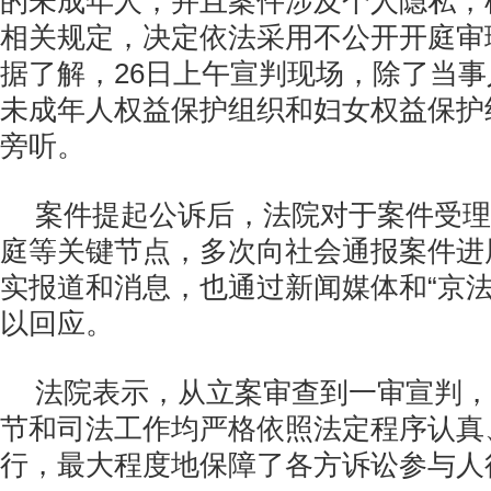
的未成年人，并且案件涉及个人隐私，
相关规定，决定依法采用不公开开庭审
据了解，26日上午宣判现场，除了当
未成年人权益保护组织和妇女权益保护
旁听。
案件提起公诉后，法院对于案件受理
庭等关键节点，多次向社会通报案件进
实报道和消息，也通过新闻媒体和“京法
以回应。
法院表示，从立案审查到一审宣判，
节和司法工作均严格依照法定程序认真
行，最大程度地保障了各方诉讼参与人