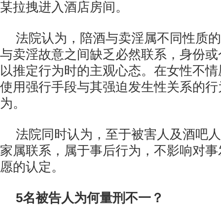
某拉拽进入酒店房间。
法院认为，陪酒与卖淫属不同性质的
与卖淫故意之间缺乏必然联系，身份或
以推定行为时的主观心态。在女性不情
使用强行手段与其强迫发生性关系的行
为。
法院同时认为，至于被害人及酒吧人
家属联系，属于事后行为，不影响对事
愿的认定。
5名被告人为何量刑不一？