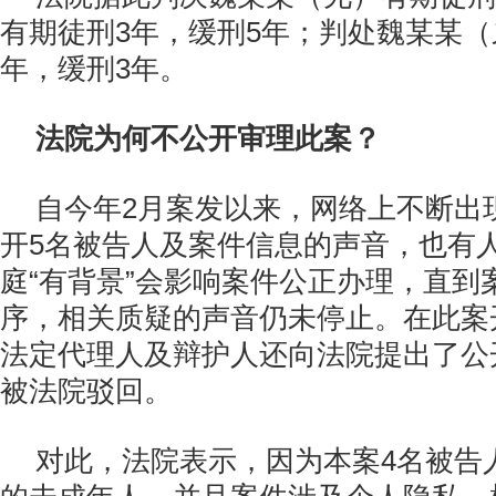
有期徒刑3年，缓刑5年；判处魏某某（
年，缓刑3年。
法院为何不公开审理此案？
自今年2月案发以来，网络上不断出
开5名被告人及案件信息的声音，也有
庭“有背景”会影响案件公正办理，直到
序，相关质疑的声音仍未停止。在此案
法定代理人及辩护人还向法院提出了公
被法院驳回。
对此，法院表示，因为本案4名被告