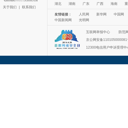
湖北
湖南
广东
广西
海南
重
关于我们
|
联系我们
友情链接：
人民网
新华网
中国网
中国新闻网
光明网
互联网举报中心
防范
京公网安备11010500008
12300电信用户申诉受理中