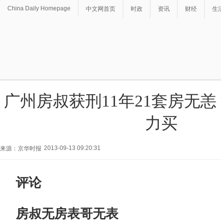
China Daily Homepage
中文网首页
时政
资讯
财经
生
广州房叔获刑11年21套房无恙
力买
2013-09-13 09:20:31
来源：京华时报
评论
房叔无房表哥无表