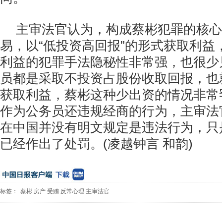
主审法官认为，构成蔡彬犯罪的核心
易，以“低投资高回报”的形式获取利益
利益的犯罪手法隐秘性非常强，也很少
员都是采取不投资占股份收取回报，也
获取利益，蔡彬这种少出资的情况非常
作为公务员还违规经商的行为，主审法
在中国并没有明文规定是违法行为，只
已经作出了处罚。(凌越钟言 和韵)
标签：
蔡彬
房产
受贿
反常心理
主审法官