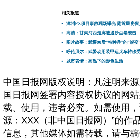
相关报道
漳州PX项目事故现场曝光 附近民房窗
高清：甘肃河西走廊遭遇沙尘暴袭击
图片故事：武警90后“特种兵”的“蜕变
呼伦贝尔：武警动用装甲运兵车转移
城市表情：高温下的形色生活
中国日报网版权说明：凡注明来源为
国日报网签署内容授权协议的网站
载、使用，违者必究。如需使用，请与
源：XXX（非中国日报网）”的
信息，其他媒体如需转载，请与稿