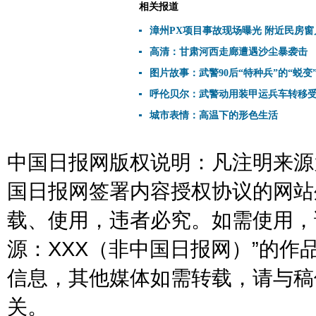
相关报道
漳州PX项目事故现场曝光 附近民房窗
高清：甘肃河西走廊遭遇沙尘暴袭击
图片故事：武警90后“特种兵”的“蜕变
呼伦贝尔：武警动用装甲运兵车转移
城市表情：高温下的形色生活
中国日报网版权说明：凡注明来源为
国日报网签署内容授权协议的网站
载、使用，违者必究。如需使用，请与
源：XXX（非中国日报网）”的
信息，其他媒体如需转载，请与稿
关。