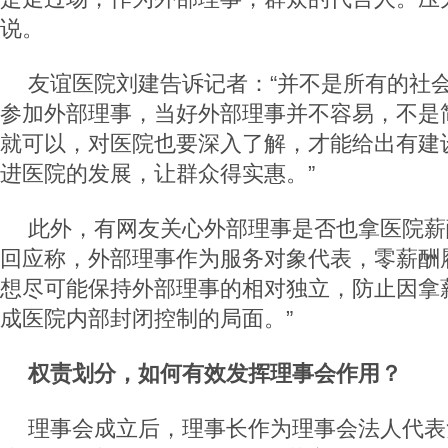
说。
友谊医院刘建告诉记者：“并不是所有的社
参加外部理事，当好外部理事并不容易，不是
就可以，对医院也要深入了解，才能给出有建
进医院的发展，让群众得实惠。”
此外，有网友关心外部理事是否也拿医院薪
回应称，外部理事作为服务对象代表，零薪酬
想尽可能保持外部理事的相对独立，防止因拿
成医院内部封闭控制的局面。”
权责划分，如何有效发挥理事会作用？
理事会成立后，理事长作为理事会法人代表