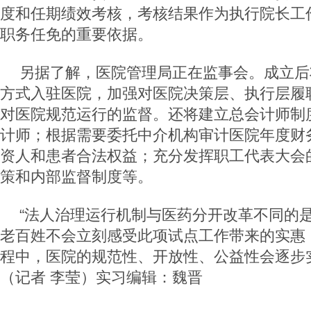
度和任期绩效考核，考核结果作为执行院长工
职务任免的重要依据。
另据了解，医院管理局正在监事会。成立后
方式入驻医院，加强对医院决策层、执行层履
对医院规范运行的监督。还将建立总会计师制
计师；根据需要委托中介机构审计医院年度财
资人和患者合法权益；充分发挥职工代表大会
策和内部监督制度等。
“法人治理运行机制与医药分开改革不同的
老百姓不会立刻感受此项试点工作带来的实惠
程中，医院的规范性、开放性、公益性会逐步
（记者 李莹）实习编辑：魏晋