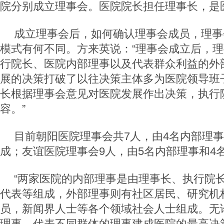
院分别成立理事会。医院院长担任理事长，是
成立理事会后，如何确认理事会成员，理事
模式有何不同。方来英说：“理事会成立后，
行院长、医院内部理事以及代表群众利益的外
展的决策打破了以往决策主体多为医院领导班
长根据理事会意见对医院发展作出决策，执行
容。”
目前朝阳医院理事会共7人，由4名内部理事
成；友谊医院理事会9人，由5名内部理事和4
“两家医院的内部理事是由理事长、执行院
代表等组成，外部理事则有社区居民、研究机
员，新闻界人士等各个领域社会人士组成。无
理事，代表不同群体的理事建成医院的最高决