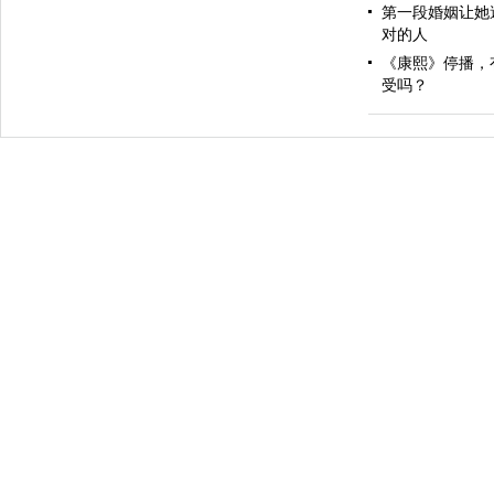
第一段婚姻让她
对的人
《康熙》停播，
受吗？