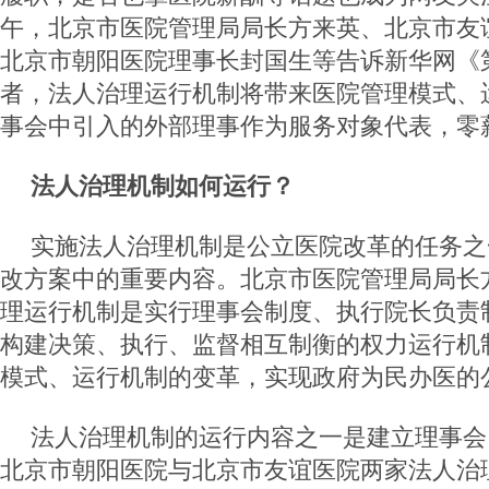
午，北京市医院管理局局长方来英、北京市友
北京市朝阳医院理事长封国生等告诉新华网《
者，法人治理运行机制将带来医院管理模式、
事会中引入的外部理事作为服务对象代表，零
法人治理机制如何运行？
实施法人治理机制是公立医院改革的任务之
改方案中的重要内容。北京市医院管理局局长
理运行机制是实行理事会制度、执行院长负责
构建决策、执行、监督相互制衡的权力运行机
模式、运行机制的变革，实现政府为民办医的
法人治理机制的运行内容之一是建立理事会。
北京市朝阳医院与北京市友谊医院两家法人治