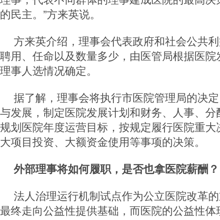
的民主。”方来英说。
方来英介绍，理事会代表政府和社会公共利
聘用、任命以及数量多少，由医管局根据医院
理事人选情况确定。
据了解，理事会将执行市医院管理局的决定
与发展，制定医院发展计划和财务、人事、分
规划医院年度运营目标，按规定履行医院重大
大项目投资、大额资金使用等事项的决策。
外部理事将如何履职，是否也拿医院薪酬？
法人治理运行机制试点作为公立医院改革的
最终走向公益性提供基础，而医院的公益性体