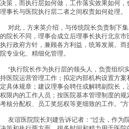
决策，而执行层如何做，工作落实效果如何，
理事长与医院执行层二者之间权责如何处理。
对此，方来英介绍，与传统院长负责制下集
的院长不同，理事会成立后理事长执行北京市
执行政府方针，兼顾各方利益，统筹发展。而
院专业化、精细化管理。
“执行院长作为执行层的领头人，负责组织
持医院运营管理工作；拟定内部机构设置方案
定具体规章；建议理事会聘任或解聘副院长，
权限内的工作人员；按医院基本管理制度的规
考核分配权、员工奖惩权等更细致的工作。”
友谊医院院长刘建告诉记者：“过去，作为
决策和执行两方面。很多时间和精力用于医院