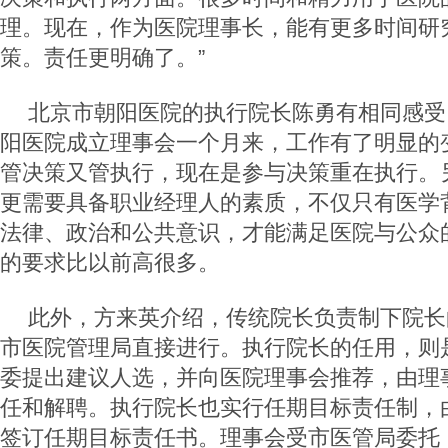
理。现在，作为医院理事长，能有更多时间研
策。责任更明确了。”
北京市朝阳医院的执行院长陈勇有相同感受
阳医院成立理事会一个月来，工作有了明显的
管决策又管执行，现在是参与决策重在执行。
更需要具备职业经理人的素质，不仅只有医学
法律、政治和公共意识，才能满足医院与公众
的要求比以前高很多。
此外，方来英介绍，传统院长负责制下院长
市医院管理局直接进行。执行院长的任用，则
委提出建议人选，并向医院理事会推荐，由理
任和解聘。执行院长也实行任期目标责任制，
签订任期目标责任书。理事会受市医管局委托