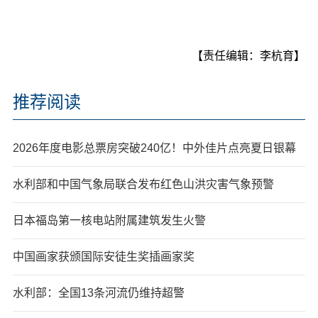
【责任编辑：李杭育】
推荐阅读
2026年度电影总票房突破240亿！中外佳片点亮夏日银幕
水利部和中国气象局联合发布红色山洪灾害气象预警
日本福岛第一核电站附属建筑发生火警
中国画家获颁国际安徒生奖插画家奖
水利部：全国13条河流仍维持超警