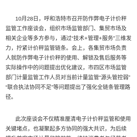
10月28日，呼和浩特市召开防作弊电子计价秤
监管工作座谈会，组织市场监管部门、集贸市场及
相关企业等多方参与，通过“技术+管理+服务”三维发
力，拧紧计价秤监管链条。会上，各集贸市场负责
人就防作弊电子计价秤的使用、解锁及售后服务等
实际操作中的问题提出优化建议，市四区市场监管
部门计量监管工作人员对当前计量监管“源头管控弱”
“联合执法协同不足”等问题提出了强化全链条管理路
径。
此次座谈会不仅精准厘清电子计价秤监管和使用
关键堵点，也凝聚起多方协同的强大共识，为后续