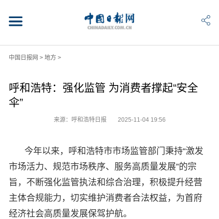
中国日报网
>
地方
>
呼和浩特：强化监管 为消费者撑起“安全
伞”
来源：呼和浩特日报
2025-11-04 19:56
今年以来，呼和浩特市市场监管部门秉持“激发
市场活力、规范市场秩序、服务高质量发展”的宗
旨，不断强化监管执法和综合治理，积极提升经营
主体合规能力，切实维护消费者合法权益，为首府
经济社会高质量发展保驾护航。