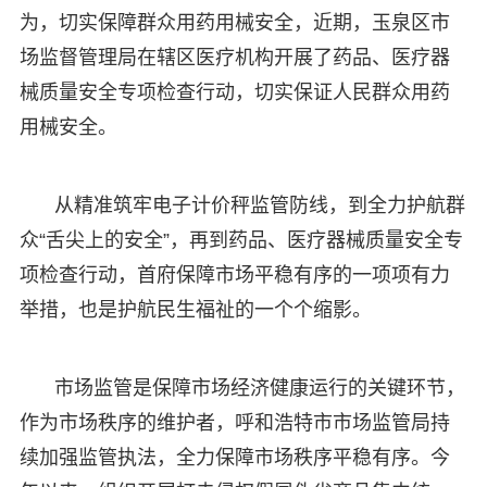
为，切实保障群众用药用械安全，近期，玉泉区市
场监督管理局在辖区医疗机构开展了药品、医疗器
械质量安全专项检查行动，切实保证人民群众用药
用械安全。
从精准筑牢电子计价秤监管防线，到全力护航群
众“舌尖上的安全”，再到药品、医疗器械质量安全专
项检查行动，首府保障市场平稳有序的一项项有力
举措，也是护航民生福祉的一个个缩影。
市场监管是保障市场经济健康运行的关键环节，
作为市场秩序的维护者，呼和浩特市市场监管局持
续加强监管执法，全力保障市场秩序平稳有序。今