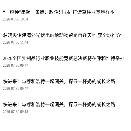
“一粒种”串起一条链：政企研协同打造草种业基地样本
2026-07-30 18:54
驻皖央企建海外光伏电站给动物留足自在天地 获全球推介
2026-07-30 11:44
2026全国乳制品行业职业技能竞赛总决赛将在呼和浩特举办
2026-07-30 09:47
快进来！与呼和浩特一起闯关，探寻一杯奶的成长之路
2026-07-30 09:47
快进来！与呼和浩特一起闯关，探寻一杯奶的成长之路
2026-07-30 09:18