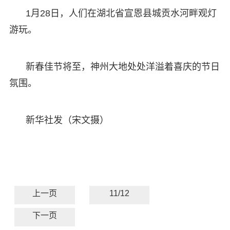
1月28日，人们在湖北省宣恩县城贡水河畔观灯
游玩。
新春佳节将至，神州大地处处洋溢着喜庆的节日
氛围。
新华社发（宋文摄）
上一页
11/12
下一页