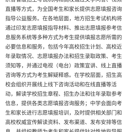
直播等方式，为全国考生和家长提供志愿填报咨询
指导公益服务。在各地层面，地方招生考试机构将
通过印发志愿填报指导材料、推出志愿填报参考信
息服务系统等多种方式为考生提供填报志愿所需的
必要信息和服务，包括今年高校招生计划、高校近
年录取情况、志愿填报办法和招生录取政策、考生
须知等，并通过电视（电台）政策宣讲、线上直播
咨询等方式为考生解疑释惑。在学校层面，招生高
校会组织开展线上线下咨询活动和在线直播等活
动，解读学校招生章程、招生办法和往年录取参考
信息，提供各类志愿填报咨询服务；中学会面向考
生和家长进行志愿填报培训，及时提供相关部门和
高校权威宣传解读资料、发布渠道、发布安排等信
息，并组织教师为考生和家长提供针对性地指导服