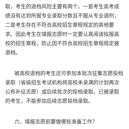
取，考生的退档风险主要有两个。一是考生高考成
绩没有达到所报专业录取分数且不服从专业调剂；
二是考生存在不符合高校招生章程规定的其他要
求。因此考生在填报志愿时一定要认真阅读拟报高
校的招生章程，防止因不符合高校招生章程规定被
退档。
被高校退档的考生还可参加本批次征集志愿投档
录取（省级招生考试机构将高校未录满的计划再次
公布补征志愿）或后续批次的投档录取。已被录取
的考生，不能参加后续志愿投档录取。
六、填报志愿前要做哪些准备工作？