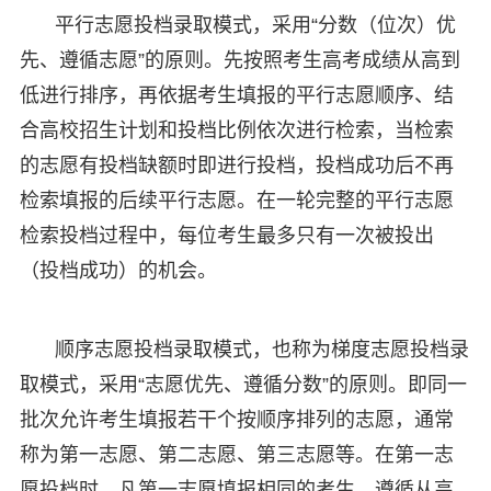
平行志愿投档录取模式，采用“分数（位次）优
先、遵循志愿”的原则。先按照考生高考成绩从高到
低进行排序，再依据考生填报的平行志愿顺序、结
合高校招生计划和投档比例依次进行检索，当检索
的志愿有投档缺额时即进行投档，投档成功后不再
检索填报的后续平行志愿。在一轮完整的平行志愿
检索投档过程中，每位考生最多只有一次被投出
（投档成功）的机会。
顺序志愿投档录取模式，也称为梯度志愿投档录
取模式，采用“志愿优先、遵循分数”的原则。即同一
批次允许考生填报若干个按顺序排列的志愿，通常
称为第一志愿、第二志愿、第三志愿等。在第一志
愿投档时，凡第一志愿填报相同的考生，遵循从高