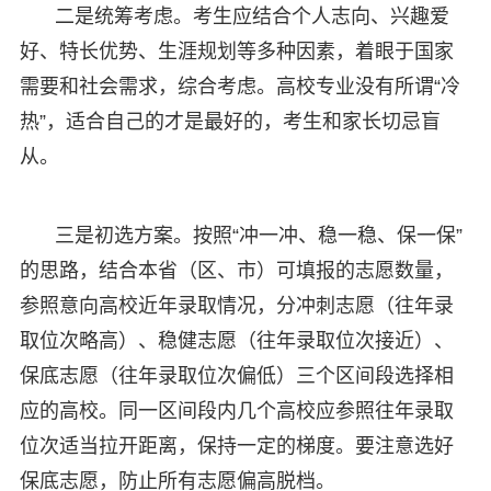
二是统筹考虑。考生应结合个人志向、兴趣爱
好、特长优势、生涯规划等多种因素，着眼于国家
需要和社会需求，综合考虑。高校专业没有所谓“冷
热”，适合自己的才是最好的，考生和家长切忌盲
从。
三是初选方案。按照“冲一冲、稳一稳、保一保”
的思路，结合本省（区、市）可填报的志愿数量，
参照意向高校近年录取情况，分冲刺志愿（往年录
取位次略高）、稳健志愿（往年录取位次接近）、
保底志愿（往年录取位次偏低）三个区间段选择相
应的高校。同一区间段内几个高校应参照往年录取
位次适当拉开距离，保持一定的梯度。要注意选好
保底志愿，防止所有志愿偏高脱档。