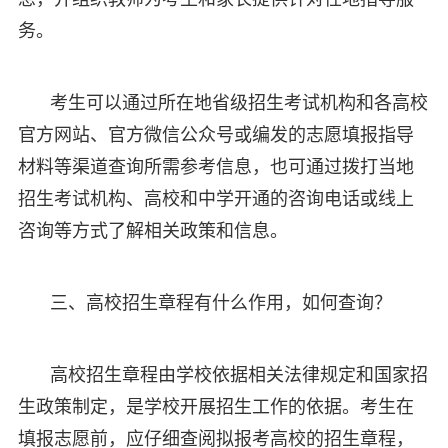
务。
考生可以通过所在地省级招生考试机构和各高校
官方网站、官方微信公众号或编发的志愿填报指导
材料等渠道查询所需参考信息，也可通过拨打当地
招生考试机构、高校和中学开通的咨询电话或线上
咨询等方式了解相关政策和信息。
三、高校招生章程有什么作用，如何查询？
高校招生章程由学校依据相关法律规定和国家招
生政策制定，是学校开展招生工作的依据。考生在
填报志愿前，应仔细查阅拟报考高校的招生章程，