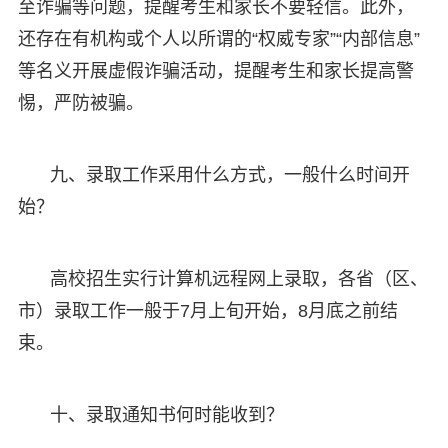
至诈骗等问题，提醒考生和家长不要轻信。此外，
还存在有机构或个人以所谓的“权威专家”“内部信息”
等名义开展虚假诈骗活动，提醒考生和家长提高警
惕，严防被骗。
九、录取工作采用什么方式，一般什么时间开
始？
高校招生实行计算机远程网上录取，各省（区、
市）录取工作一般于7月上旬开始，8月底之前结
束。
十、录取通知书何时能收到？