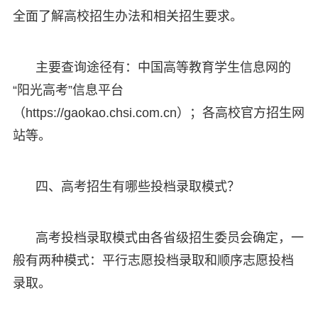
全面了解高校招生办法和相关招生要求。
主要查询途径有：中国高等教育学生信息网的
“阳光高考”信息平台
（https://gaokao.chsi.com.cn）；各高校官方招生网
站等。
四、高考招生有哪些投档录取模式？
高考投档录取模式由各省级招生委员会确定，一
般有两种模式：平行志愿投档录取和顺序志愿投档
录取。