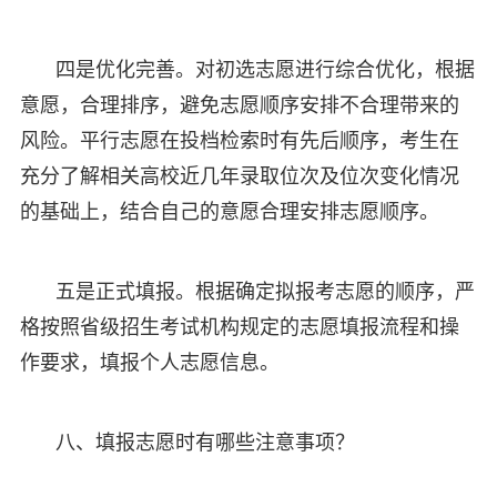
四是优化完善。对初选志愿进行综合优化，根据
意愿，合理排序，避免志愿顺序安排不合理带来的
风险。平行志愿在投档检索时有先后顺序，考生在
充分了解相关高校近几年录取位次及位次变化情况
的基础上，结合自己的意愿合理安排志愿顺序。
五是正式填报。根据确定拟报考志愿的顺序，严
格按照省级招生考试机构规定的志愿填报流程和操
作要求，填报个人志愿信息。
八、填报志愿时有哪些注意事项？