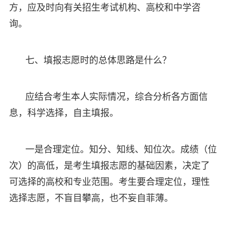
方，应及时向有关招生考试机构、高校和中学咨
询。
七、填报志愿时的总体思路是什么？
应结合考生本人实际情况，综合分析各方面信
息，科学选择，自主填报。
一是合理定位。知分、知线、知位次。成绩（位
次）的高低，是考生填报志愿的基础因素，决定了
可选择的高校和专业范围。考生要合理定位，理性
选择志愿，不盲目攀高，也不妄自菲薄。