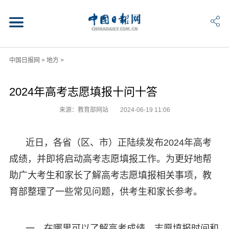
中国日报网
>
地方
>
2024年高考志愿填报十问十答
来源：教育部网站
2024-06-19 11:06
近日，各省（区、市）正陆续发布2024年高考
成绩，并即将启动高考志愿填报工作。为更好地帮
助广大考生和家长了解高考志愿填报相关事项，教
育部整理了一些常见问题，供考生和家长参考。
一、在哪里可以了解高考成绩、志愿填报时间和