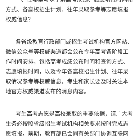
方式、各高校招生计划、往年录取参考等志愿填报
权威信息？
各省级教育行政部门或招生考试机构官方网站、
微信公众号等权威渠道都会公布今年高考各阶段工
作时间安排，包括高考成绩公布时间和查询方式、
志愿填报时间，以及今年各高校招生计划、往年录
取情况参考等权威信息。考生和家长要及时关注本
地官方权威渠道发布的消息内容。
考生高考志愿是高校录取的重要依据，请广大考
生务必按照省级招生考试机构相关要求按时完成志
愿填报。前期，教育部已会同有关部门协调互联网