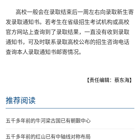
高校一般会在录取结束后一周左右向录取新生寄
发录取通知书。若考生在省级招生考试机构或高校
官方网站上查询到了录取结果，一直没有收到录取
通知书，可及时联系录取高校公布的招生咨询电话
查询本人录取通知书邮寄情况。
【责任编辑：蔡东海】
推荐阅读
五千多年前的牛河梁古国已有朝觐中心
五千多年前的红山已有中轴线对称布局