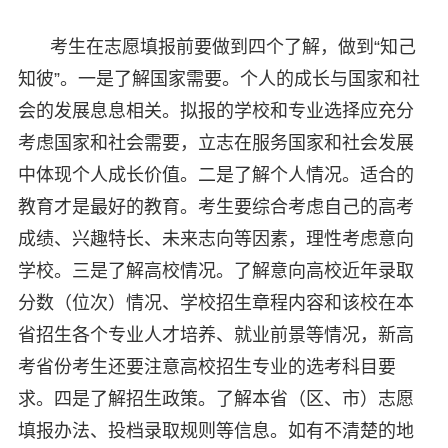
考生在志愿填报前要做到四个了解，做到“知己
知彼”。一是了解国家需要。个人的成长与国家和社
会的发展息息相关。拟报的学校和专业选择应充分
考虑国家和社会需要，立志在服务国家和社会发展
中体现个人成长价值。二是了解个人情况。适合的
教育才是最好的教育。考生要综合考虑自己的高考
成绩、兴趣特长、未来志向等因素，理性考虑意向
学校。三是了解高校情况。了解意向高校近年录取
分数（位次）情况、学校招生章程内容和该校在本
省招生各个专业人才培养、就业前景等情况，新高
考省份考生还要注意高校招生专业的选考科目要
求。四是了解招生政策。了解本省（区、市）志愿
填报办法、投档录取规则等信息。如有不清楚的地