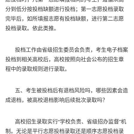
分到低分按投档缺额进行投档；第一志愿投档录取
完毕后，如所填报志愿有投档缺额，进行第二志愿
投档录取。依此类推。
投档工作由省级招生委员会负责，考生电子档案
投档到相关高校后，高校按照向社会公布的招生章
程中的录取规则进行录取。
五、考生被投档后有退档风险吗，哪些因素会造
成退档，被高校退档影响后续批次录取吗？
高校招生录取实行“学校负责、省级招办监督”机
制。无论是平行志愿投档录取还是顺序志愿投档录