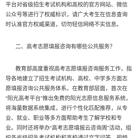
平台对省级招生考试机构和高校的官方网站、微信
公众号等进行了权威标识，请广大考生在信息查询
时认准官方权威渠道，切勿轻信网络不实信息。
二、高考志愿填报咨询有哪些公共服务？
教育部高度重视高考志愿填报咨询服务工作，指
导各地建立了招生考试机构、高校、中学多方面志
愿填报咨询公共服务体系。在教育部层面，首次在
“阳光高考平台”推出免费的阳光志愿信息服务系统，
将海量数据系统集成，进行个性化匹配推荐，从专
业、就业、职业等多方面帮助考生了解学校和专
业。同时还将举办“高考志愿填报云咨询周”活动，组
织各省级招生考试机构和高校通过文字问答、视频