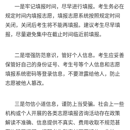
一是牢记填报时间，尽早进行填报。考生务必在
规定时间内填报志愿，填报志愿系统按照规定时间
关闭，关闭后考生将不能再填报。建议考生尽早填
报，尽量避免集中在截止时间临近前填报。
二是增强防范意识，管好个人信息。考生应妥善
保管好自己的身份证号、考生号等个人信息和志愿
填报系统密码等登录信息，不要泄露给他人，防止
志愿被他人篡改。
三是勿信小道信息，谨防上当受骗。社会上一些
机构或个人开展的各类志愿填报咨询活动存在政策
解读不准确、信息提供不真实、费用收取不规范甚