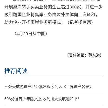
开展离岸转手买卖业务的企业超过300家，并进一步
吸引跨国企业将离岸业务由境外主体向上海转移，
助力企业开拓离岸业务新模式。（记者杨有宗）
（4月29日从中国）
【责任编辑：蔡东海】
推荐阅读
三处受威胁遗产地经紧急程序列入《世界遗产名录》
606分脑瘫少年陈文杰 收到川大录取通知书！