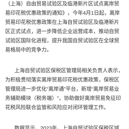
（上海）自由贸易试验区及临港新片区试点离岸贸
易印花税优惠政策的通知》，今年4月1日起，离岸
贸易印花税优惠政策在上海自贸试验区及临港新片
区正式试点，进一步降低企业运营成本，推动自贸
试验区国际化进程，提升我国自贸试验区在全球贸
易格局中的竞争力。
上海自贸试验区保税区管理局相关负责人表示，
为积极贯彻落实离岸贸易印花税优惠政策，保税区
管理局进一步优化“离岸通”平台，新增“离岸贸易业
务辅助模块（税务端）”，协助做好离岸贸易免征印
花税风险联合监管和风险应对闭环管理工作。
数据显示，2023年，上海自贸试验区保税区域