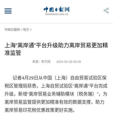
中国日报网
>
地方
>
上海“离岸通”平台升级助力离岸贸易更加精
准监管
来源：新华网
2024-04-30 09:39
记者4月29日从中国（上海）自由贸易试验区保
税区管理局获悉，上海自贸试验区“离岸通”平台完成
升级，新增“离岸贸易业务辅助模块（税务端）”，为
离岸贸易监管提供更加精准有效的数据支撑，助力
离岸贸易印花税优惠政策更好实施。