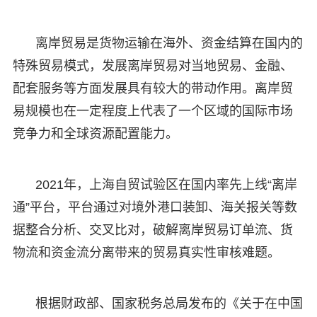
离岸贸易是货物运输在海外、资金结算在国内的
特殊贸易模式，发展离岸贸易对当地贸易、金融、
配套服务等方面发展具有较大的带动作用。离岸贸
易规模也在一定程度上代表了一个区域的国际市场
竞争力和全球资源配置能力。
2021年，上海自贸试验区在国内率先上线“离岸
通”平台，平台通过对境外港口装卸、海关报关等数
据整合分析、交叉比对，破解离岸贸易订单流、货
物流和资金流分离带来的贸易真实性审核难题。
根据财政部、国家税务总局发布的《关于在中国