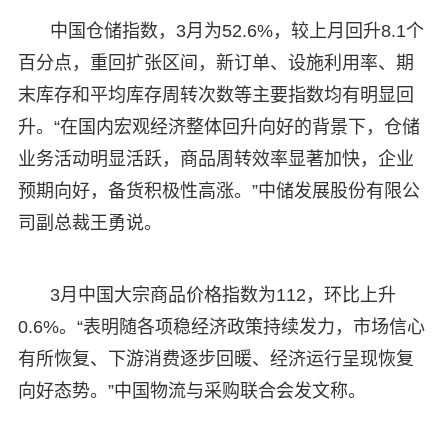
中国仓储指数，3月为52.6%，较上月回升8.1个
百分点，重回扩张区间，新订单、设施利用率、期
末库存和平均库存周转次数等主要指数均有明显回
升。“在国内宏观经济整体回升向好的背景下，仓储
业务活动明显活跃，商品周转效率显著加快，企业
预期向好，备货积极性高涨。”中储发展股份有限公
司副总裁王勇说。
3月中国大宗商品价格指数为112，环比上升
0.6%。“表明随各项稳经济政策持续发力，市场信心
有所恢复、下游消费逐步回暖、经济运行呈现恢复
向好态势。”中国物流与采购联合会发文称。