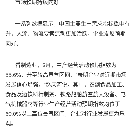
市场预期持续向好
一系列数据显示，中国主要生产需求指标稳中有
升，人流、物流要素流动更加活跃，企业发展预期
向好。
看制造业，3月，生产经营活动预期指数为
55.6%，升至较高景气区间，“表明企业对近期市场
发展信心增强。”赵庆河说。其中，农副食品加工、
食品及酒饮料精制茶、铁路船舶航空航天设备、电
气机械器材等行业生产经营活动预期指数均位于
60.0%以上高位景气区间，企业对行业发展更为乐
观。