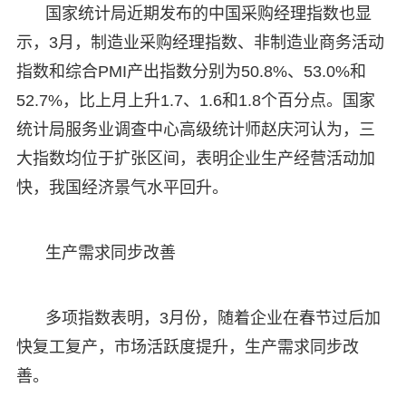
国家统计局近期发布的中国采购经理指数也显
示，3月，制造业采购经理指数、非制造业商务活动
指数和综合PMI产出指数分别为50.8%、53.0%和
52.7%，比上月上升1.7、1.6和1.8个百分点。国家
统计局服务业调查中心高级统计师赵庆河认为，三
大指数均位于扩张区间，表明企业生产经营活动加
快，我国经济景气水平回升。
生产需求同步改善
多项指数表明，3月份，随着企业在春节过后加
快复工复产，市场活跃度提升，生产需求同步改
善。