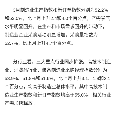
3月制造业生产指数和新订单指数分别为52.2%
和53.0%，比上月上升2.4和4.0个百分点，产需景气
水平明显回升。在生产和市场需求回升的带动下，
制造业企业采购活动明显增加，采购量指数为
52.7%，比上月上升4.7个百分点。
分行业看，三大重点行业同步扩张。高技术制造
业、消费品行业、装备制造业采购经理指数分别为
53.9%、51.8%和51.6%，比上月上升3.1、1.8和2.1
个百分点，均高于制造业总体水平，其中高技术制
造业生产指数和新订单指数均高于55.0%，相关行业
产需加快释放。