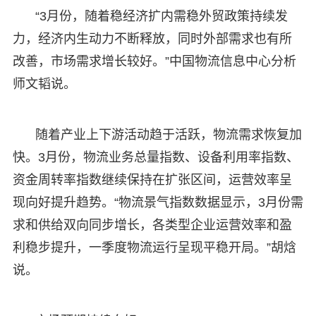
“3月份，随着稳经济扩内需稳外贸政策持续发
力，经济内生动力不断释放，同时外部需求也有所
改善，市场需求增长较好。”中国物流信息中心分析
师文韬说。
随着产业上下游活动趋于活跃，物流需求恢复加
快。3月份，物流业务总量指数、设备利用率指数、
资金周转率指数继续保持在扩张区间，运营效率呈
现向好提升趋势。“物流景气指数数据显示，3月份需
求和供给双向同步增长，各类型企业运营效率和盈
利稳步提升，一季度物流运行呈现平稳开局。”胡焓
说。