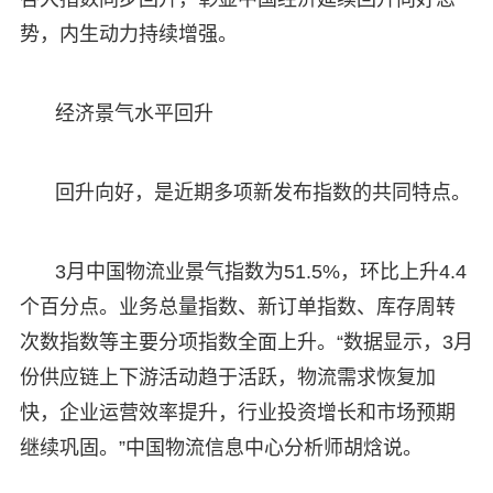
势，内生动力持续增强。
经济景气水平回升
回升向好，是近期多项新发布指数的共同特点。
3月中国物流业景气指数为51.5%，环比上升4.4
个百分点。业务总量指数、新订单指数、库存周转
次数指数等主要分项指数全面上升。“数据显示，3月
份供应链上下游活动趋于活跃，物流需求恢复加
快，企业运营效率提升，行业投资增长和市场预期
继续巩固。”中国物流信息中心分析师胡焓说。