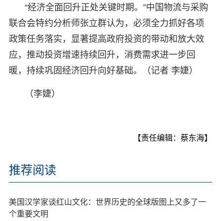
“经济全面回升正处关键时期。”中国物流与采购
联合会特约分析师张立群认为，必须全力抓好各项
政策任务落实，显著提高政府投资的带动和放大效
应，推动投资增速持续回升，消费需求进一步回
暖，持续巩固经济回升向好基础。（记者 李婕）
（李婕）
【责任编辑：蔡东海】
推荐阅读
美国汉学家谈红山文化：世界历史的全球版图上又多了一
个重要文明