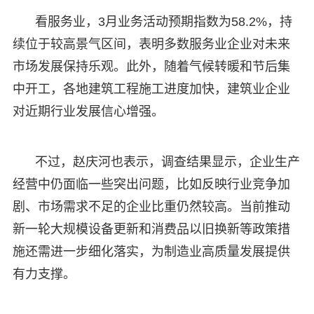
看服务业，3月业务活动预期指数为58.2%，持
续位于较高景气区间，表明多数服务业企业对未来
市场发展保持乐观。此外，随着气候转暖和节后集
中开工，各地建筑工程施工进度加快，建筑业企业
对近期行业发展信心增强。
不过，赵庆河也表示，调查结果显示，企业生产
经营中仍面临一些突出问题，比如反映行业竞争加
剧、市场需求不足的企业比重仍然较高。当前推动
新一轮大规模设备更新和消费品以旧换新等政策措
施还需进一步细化落实，为制造业高质量发展提供
有力支撑。