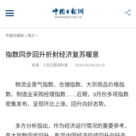
中国日报网
>
地方
>
指数同步回升折射经济复苏暖意
来源：人民日报海外版
2024-04-09 09:19
物流业景气指数、仓储指数、大宗商品价格指
数、制造业采购经理指数……近期，3月份多项指数
密集发布，呈现环比上涨、回升向好态势。
多方分析指出，作为经济运行情况的重要参考，
各大指数同步回升，彰显中国经济延续回升向好态