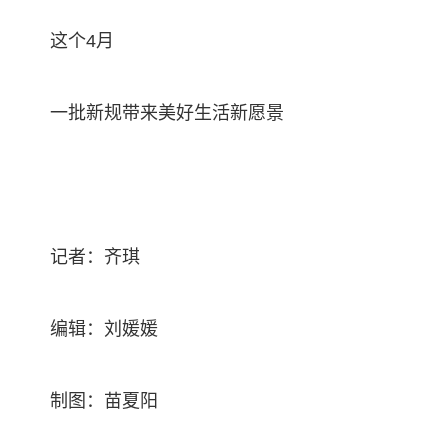
这个4月
一批新规带来美好生活新愿景
记者：齐琪
编辑：刘媛媛
制图：苗夏阳