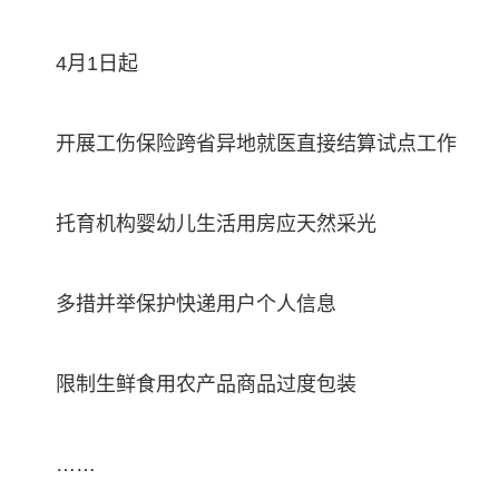
4月1日起
开展工伤保险跨省异地就医直接结算试点工作
托育机构婴幼儿生活用房应天然采光
多措并举保护快递用户个人信息
限制生鲜食用农产品商品过度包装
……