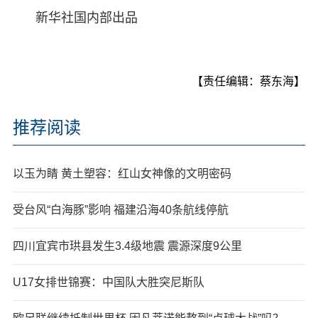
新华社国内部出品
【责任编辑：蔡东海】
推荐阅读
以玉为睛 黄土塑容：红山女神像的文明密码
受台风“白海豚”影响 福建沿海40条航线停航
四川宜宾市珙县发生3.4级地震 震源深度9公里
U17女排世锦赛：中国队大胜突尼斯队