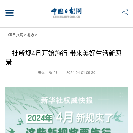
中国日报网
>
地方
>
一批新规4月开始施行 带来美好生活新愿
景
来源：新华社
2024-04-01 09:30