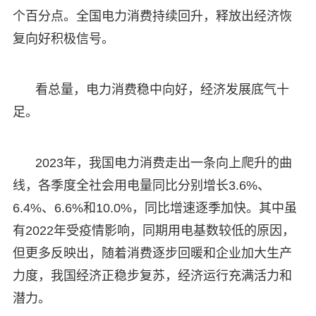
个百分点。全国电力消费持续回升，释放出经济恢
复向好积极信号。
看总量，电力消费稳中向好，经济发展底气十
足。
2023年，我国电力消费走出一条向上爬升的曲
线，各季度全社会用电量同比分别增长3.6%、
6.4%、6.6%和10.0%，同比增速逐季加快。其中虽
有2022年受疫情影响，同期用电基数较低的原因，
但更多反映出，随着消费逐步回暖和企业加大生产
力度，我国经济正稳步复苏，经济运行充满活力和
潜力。