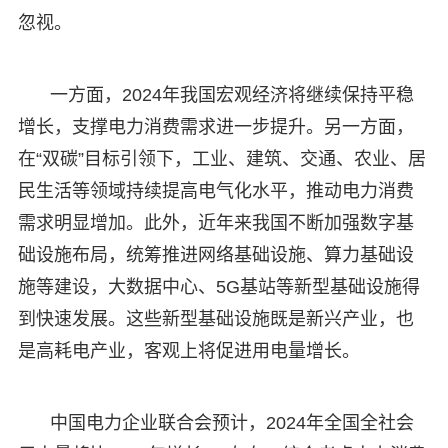
忽视。
一方面，2024年我国宏观经济将继续保持平稳
增长，支撑电力消费需求进一步提升。另一方面，
在“双碳”目标引领下，工业、建筑、交通、农业、居
民生活等领域持续提高电气化水平，推动电力消费
需求明显增加。此外，近年来我国不断加强数字基
础设施布局，统筹推进网络基础设施、算力基础设
施等建设，大数据中心、5G基站等新型基础设施得
到快速发展。这些新型基础设施既是新兴产业，也
是高耗电产业，客观上将促进用电量增长。
中国电力企业联合会预计，2024年全国全社会