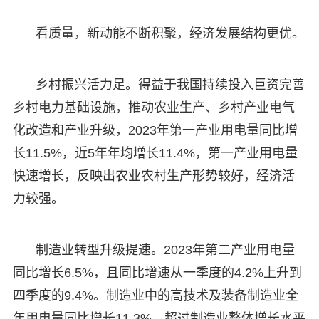
看质量，新动能不断积聚，经济发展结构更优。
乡村振兴活力足。得益于我国持续投入巨资完善
乡村电力基础设施，推动农业生产、乡村产业电气
化改造和产业升级，2023年第一产业用电量同比增
长11.5%，近5年年均增长11.4%，第一产业用电量
快速增长，反映出农业农村生产形势较好，经济活
力较强。
制造业转型升级提速。2023年第二产业用电量
同比增长6.5%，且同比增速从一季度的4.2%上升到
四季度的9.4%。制造业中的高技术及装备制造业全
年用电量同比增长11.3%，超过制造业整体增长水平