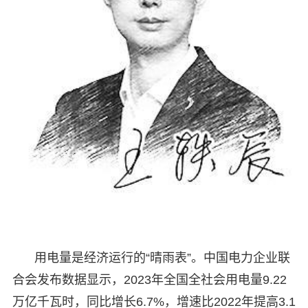
用电量是经济运行的“晴雨表”。中国电力企业联
合会发布数据显示，2023年全国全社会用电量9.22
万亿千瓦时，同比增长6.7%，增速比2022年提高3.1