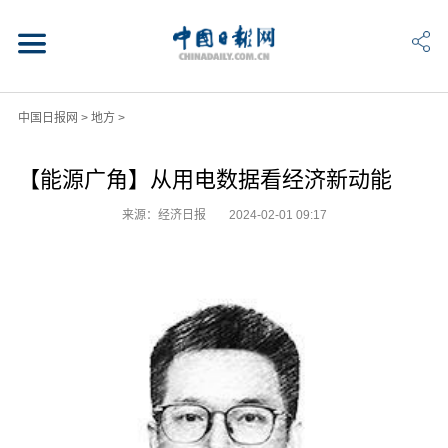
中国日报网
>
地方
>
【能源广角】从用电数据看经济新动能
来源：经济日报
2024-02-01 09:17