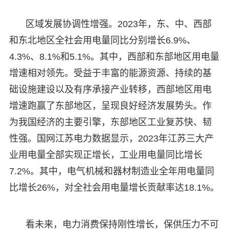
区域发展协调性增强。2023年，东、中、西部
和东北地区全社会用电量同比分别增长6.9%、
4.3%、8.1%和5.1%。其中，西部和东部地区用电量
增速相对领先。受益于丰富的能源资源、持续的基
础设施建设以及有序承接产业转移，西部地区用电
增速跑赢了东部地区，呈现良好经济发展势头。作
为我国经济的主要引擎，东部地区工业复苏快、韧
性强。国网江苏电力数据显示，2023年江苏三大产
业用电量全部实现正增长，工业用电量同比增长
7.2%。其中，电气机械和器材制造业全年用电量同
比增长26%，对全社会用电量增长贡献率达18.1%。
看未来，电力消费保持刚性增长，保供压力不可