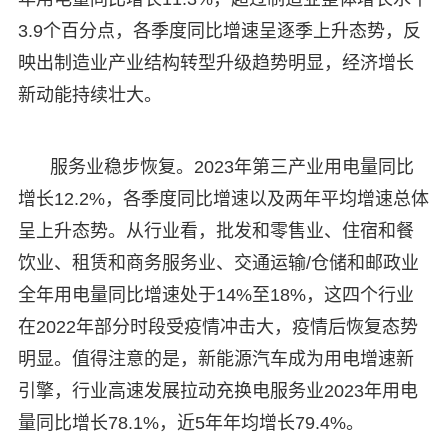
3.9个百分点，各季度同比增速呈逐季上升态势，反
映出制造业产业结构转型升级趋势明显，经济增长
新动能持续壮大。
服务业稳步恢复。2023年第三产业用电量同比
增长12.2%，各季度同比增速以及两年平均增速总体
呈上升态势。从行业看，批发和零售业、住宿和餐
饮业、租赁和商务服务业、交通运输/仓储和邮政业
全年用电量同比增速处于14%至18%，这四个行业
在2022年部分时段受疫情冲击大，疫情后恢复态势
明显。值得注意的是，新能源汽车成为用电增速新
引擎，行业高速发展拉动充换电服务业2023年用电
量同比增长78.1%，近5年年均增长79.4%。