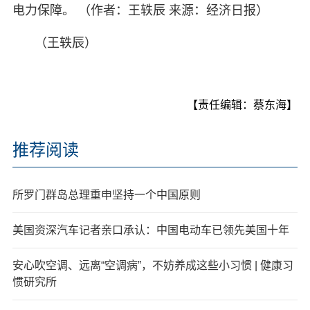
电力保障。 （作者：王轶辰 来源：经济日报）
（王轶辰）
【责任编辑：蔡东海】
推荐阅读
所罗门群岛总理重申坚持一个中国原则
美国资深汽车记者亲口承认：中国电动车已领先美国十年
安心吹空调、远离“空调病”，不妨养成这些小习惯 | 健康习
惯研究所