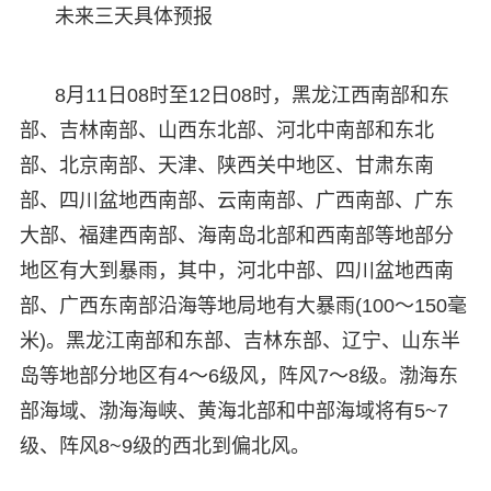
未来三天具体预报
8月11日08时至12日08时，黑龙江西南部和东
部、吉林南部、山西东北部、河北中南部和东北
部、北京南部、天津、陕西关中地区、甘肃东南
部、四川盆地西南部、云南南部、广西南部、广东
大部、福建西南部、海南岛北部和西南部等地部分
地区有大到暴雨，其中，河北中部、四川盆地西南
部、广西东南部沿海等地局地有大暴雨(100～150毫
米)。黑龙江南部和东部、吉林东部、辽宁、山东半
岛等地部分地区有4～6级风，阵风7～8级。渤海东
部海域、渤海海峡、黄海北部和中部海域将有5~7
级、阵风8~9级的西北到偏北风。