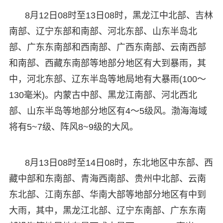
8月12日08时至13日08时，黑龙江中北部、吉林
南部、辽宁东部和南部、河北东部、山东半岛北
部、广东东南部和西南部、广西东南部、云南西部
和南部、西藏东南部等地部分地区有大到暴雨，其
中，河北东部、辽东半岛等地局地有大暴雨(100～
130毫米)。内蒙古中部、黑龙江南部、河北西北
部、山东半岛等地部分地区有4～5级风。渤海海域
将有5~7级、阵风8~9级的大风。
8月13日08时至14日08时，东北地区中东部、西
藏中部和东南部、青海西南部、贵州中北部、云南
东北部、江南东部、华南大部等地部分地区有中到
大雨，其中，黑龙江北部、辽宁东南部、广东东南