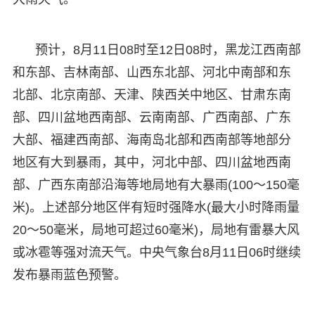
预计，8月11日08时至12日08时，黑龙江西南部
和东部、吉林南部、山西东北部、河北中南部和东
北部、北京南部、天津、陕西关中地区、甘肃东南
部、四川盆地西南部、云南南部、广西南部、广东
大部、福建西南部、海南岛北部和西南部等地部分
地区有大到暴雨，其中，河北中部、四川盆地西南
部、广西东南部沿海等地局地有大暴雨(100～150毫
米)。上述部分地区伴有短时强降水(最大小时降雨量
20～50毫米，局地可超过60毫米)，局地有雷暴大风
或冰雹等强对流天气。中央气象台8月11日06时继续
发布暴雨蓝色预警。