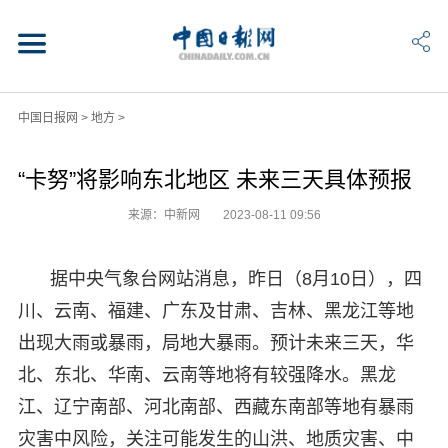
中国日报网
>
地方
>
“卡努”将影响东北地区 未来三天具体预报
来源：中新网
2023-08-11 09:56
据中央气象台网站消息，昨日（8月10日），四
川、云南、福建、广东及甘肃、吉林、黑龙江等地
出现大雨或暴雨，局地大暴雨。预计未来三天，华
北、东北、华南、云南等地将有较强降水。黑龙
江、辽宁南部、河北南部、西藏东南部等地有暴雨
灾害中风险，关注可能发生的山洪、地质灾害、中