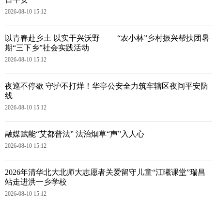
2026-08-10 15:12
以青春赴乡土 以实干兴沃野 ——“农小林”乡村振兴帮扶团暑
期“三下乡”社会实践活动
2026-08-10 15:12
夜巡不停歇 守护不打烊！华亭公安全力筑牢辖区夜间平安防
线
2026-08-10 15:12
融媒赋能“艾都普法” 法治烟草“声”入人心
2026-08-10 15:12
2026年清华北大北师大志愿者关爱留守儿童“江曦课堂”瑞昌
站走进洪一乡学校
2026-08-10 15:12