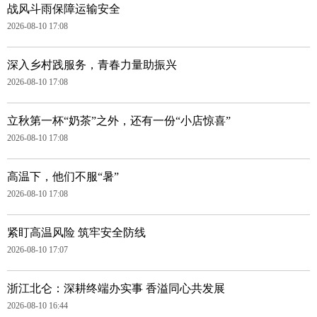
战风斗雨保障运输安全
2026-08-10 17:08
深入乡村践服务，青春力量助振兴
2026-08-10 17:08
立秋第一杯“奶茶”之外，还有一份“小店惊喜”
2026-08-10 17:08
高温下，他们不服“暑”
2026-08-10 17:08
紧盯高温风险 筑牢安全防线
2026-08-10 17:07
浙江北仑：深耕终端办实事 香溢同心共发展
2026-08-10 16:44