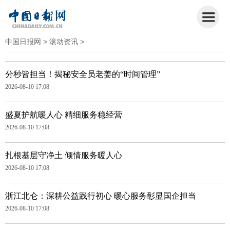
中国日报网
>
滚动资讯
>
分秒皆担当！揭秘安全员老姜的“时间管理”
2026-08-10 17:08
盛夏护航暖人心 精细服务稳经营
2026-08-10 17:08
扎根基层守净土 倾情服务暖人心
2026-08-10 17:08
浙江北仑：深耕公益践行初心 暖心服务彰显国企担当
2026-08-10 17:08