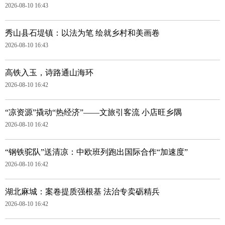
2026-08-10 16:43
秀山县石堤镇：以法为笔 绘就乡村和美画卷
2026-08-10 16:43
高铁入玉，诗路通山海环
2026-08-10 16:42
“凉资源”撬动“热经济”——文旅引客流 小店旺乡隅
2026-08-10 16:42
“钢铁驼队”送清凉：中欧班列跑出国际合作“加速度”
2026-08-10 16:42
湖北麻城：案卷提质强根基 法治专卖砺精兵
2026-08-10 16:42