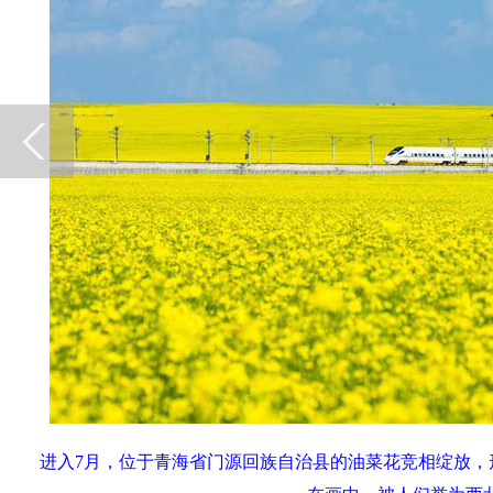
进入7月，位于青海省门源回族自治县的油菜花竞相绽放，