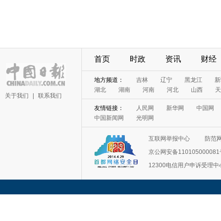
首页
时政
资讯
财经
地方频道：
吉林
辽宁
黑龙江
新
湖北
湖南
河南
河北
山西
天
关于我们
|
联系我们
友情链接：
人民网
新华网
中国网
中国新闻网
光明网
互联网举报中心
防范
京公网安备11010500008
12300电信用户申诉受理中