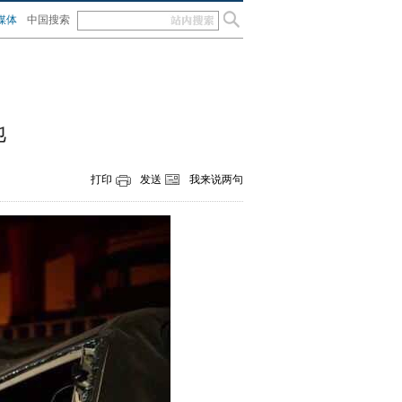
媒体
中国搜索
地
打印
发送
我来说两句