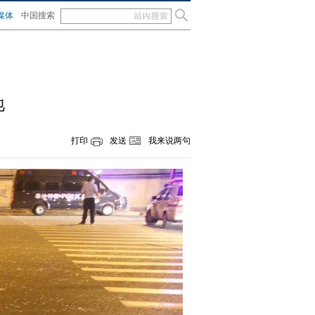
媒体
中国搜索
地
打印
发送
我来说两句