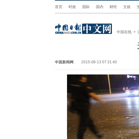
首页
时政
国际
国内
财经
文娱
中国在线
>
中国新闻网
2015-08-13 07:31:40