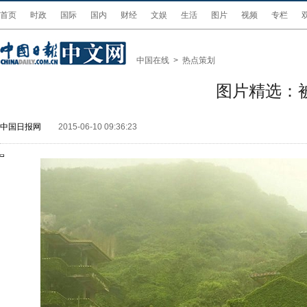
首页
时政
国际
国内
财经
文娱
生活
图片
视频
专栏
中国在线
>
热点策划
图片精选：
中国日报网
2015-06-10 09:36:23