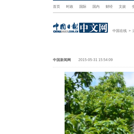
首页
时政
国际
国内
财经
文娱
中国在线
>
中国新闻网
2015-05-31 15:54:09