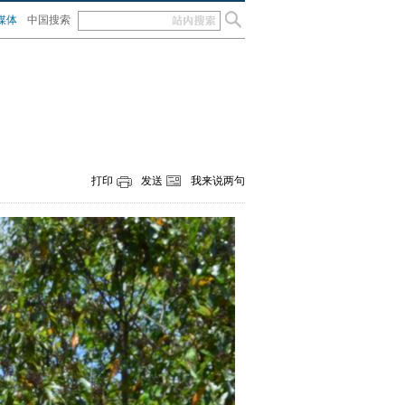
媒体
中国搜索
打印
发送
我来说两句