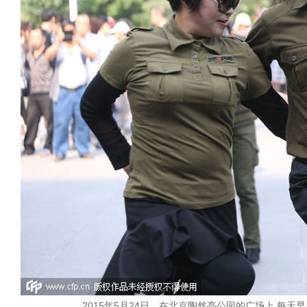
2015年5月24日，在北京陶然亭公园的广场上 每天