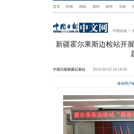
首页
时政
国际
国内
财经
文娱
中国在线
>
新疆霍尔果斯边检站开展
中国日报新疆记者站
2015-04-02 10:18:56
移动用户编