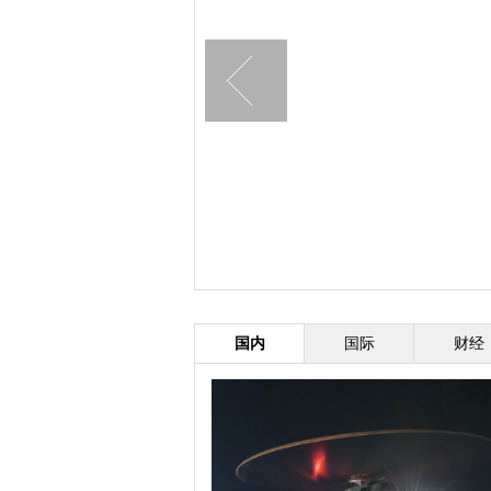
国内
国际
财经