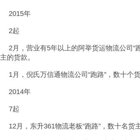
2015年
2起
2月，营业有5年以上的阿举货运物流公司“
主的货款。
1月，倪氏万信通物流公司“跑路”，数十个货
2014年
7起
12月，东升361物流老板“跑路”，数十名货