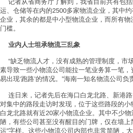
记者从省商务厅了解到，我省目前共有包括
运、仓储等在内的2500多家物流企业，其中约
企业，其余的都是中小型物流企业，而所有物
门槛。
业内人士坦承物流三乱象
“缺乏物流人才，没有成熟的管理制度，市
素导致一些小物流公司能拉一笔业务算一笔，
易出现‘跑路’的情况。”海南一知名物流公司负
连日来，记者先后在海口白龙北路、新港路
对集中的路段走访时发现，位于这些路段的小
白龙北路就有近20家小物流企业。其中不少物
陋，有些公司甚至没有醒目的门牌，仅在墙上简
运”字样。这些小物流公司内部也非常简陋，