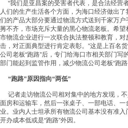
“我们是亚昌案的受害者代表，是合法经营
人们的生产生活各个方面，为海口经济做出了
们的产品大部分要通过物流方式送到千家万户
莠不齐，市场充斥大量的黑心物流老板。希望
市物流企业进行一次联合执法整顿和教育，对
击，对正面典型进行肯定表彰。”这是上百名
公司老板“跑路”后，专门给海口市相关部门写
部门能起到监管作用，减少物流公司老板“跑路
“跑路”原因指向“两低”
记者走访物流公司相对集中的地方发现，不
面房和运输车，然后一张桌子、一部电话、一
业。业内人士坦承所有物流公司基本没有准入
开办成本低或是“跑路”外因。