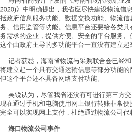
海南省商务厅下发的《海南省现代物流业发展
2020)》中明确提出，我省应尽快建设物流信
括政府信息服务功能、数据交换功能、物流信
务、信用监管等功能。信息平台还要给各类具
务需求的企业，提供方便、安全的平台服务。
这个由政府主导的多功能平台一直没有建立起
记者获悉，海南省物流与采购联合会已经和
将建立起一个具有交通运输信息等部分功能的
但这个平台还不具备网络支付功能。
吴锐认为，尽管我省还没有可进行第三方交
现在通过手机和电脑使用网上银行转账非常便
完全可以实现网上支付，杜绝通过物流公司代
海口物流公司事件