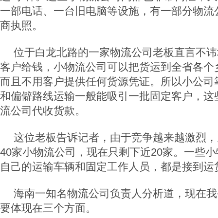
一部电话、一台旧电脑等设施，有一部分物流
商执照。
位于白龙北路的一家物流公司老板直言不讳
客户给钱，小物流公司可以把货运到全省各个
而且不用客户提供任何货源凭证。所以小公司
和偏僻路线运输一般能吸引一批固定客户，这
流公司代收货款。
这位老板告诉记者，由于竞争越来越激烈，
40家小物流公司，现在只剩下近20家。一些
自己的运输车辆和固定工作人员，都是接到运
海南一知名物流公司负责人分析道，现在我
要体现在三个方面。