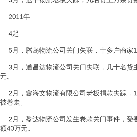
2011年
4起
5月，腾岛物流公司关门失联，十多户商家1
3月，通昌达物流公司关门失联，几十名货主
元。
2月，鑫海文物流有限公司老板捐款失踪，10
被卷走。
2月，盈达物流公司发生卷款关门事件，受害
额40万元。