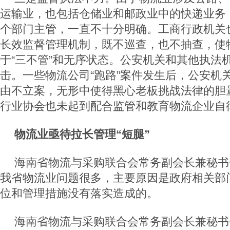
运输业，也包括仓储业和邮政业中的快递业务
个部门主管，一直不十分明确。工商行政机关
长效监督管理机制，既不巡查，也不抽查，使
于“三不管”和无序状态。公安机关和其他执法
击。一些物流公司“跑路”案件发生后，公安机
由不立案，无形中使得黑心老板挑战法律的胆
行业协会也未起到配合监管和教育物流企业自
物流业亟待拉长管理“短腿”
海南省物流与采购联合会常务副会长兼秘书
我省物流业问题很多，主要原因是政府相关部
位和管理措施没有落实造成的。
海南省物流与采购联合会常务副会长兼秘书