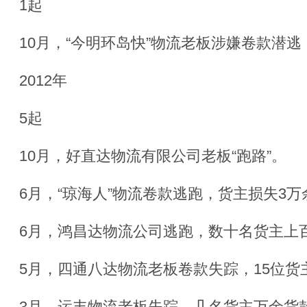
1起
10月，“今明环岛快”物流老板涉嫌卷款潜
2012年
5起
10月，好直达物流有限公司老板“跑路”。
6月，“琼海人”物流卷款逃跑，货主损失3万
6月，鸿昌达物流公司逃跑，数十名货主上
5月，四通八达物流老板卷款失踪，15位货
3月，运丰物流老板失踪，几名货主万余货