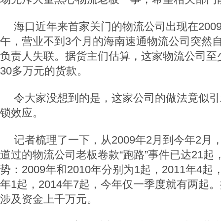
海口近年来首家关门的物流公司出现在2009
午，营业不到3个月的海南速通物流公司突然
负责人失联。据货主们估算，这家物流公司至少
30多万元的货款。
令大家没想到的是，这家公司的做法竟似引
锁效应。
记者梳理了一下，从2009年2月到今年2月
道过的物流公司老板卷款“跑路”事件已达21起
势：2009年和2010年分别为1起，2011年4起，
年1起，2014年7起，今年仅一季度就有两起
涉及资金上千万元。