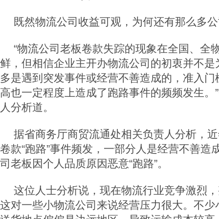
既然物流公司收益可观，为何还有那么多公司
“物流公司老板卷款失踪的现象在全国、全
鲜，但相信企业主开办物流公司的初衷并不是为
多是遇到突发事件或经营不善造成的，准入门槛
高也一定程度上造成了跑路事件的频频发生。
人分析道。
据省商务厅商贸流通处相关负责人分析，近
卷款“跑路”事件频发，一部分人是经营不善造
司老板因个人品质原因恶意“跑路”。
这位人士分析说，现在物流行业竞争激烈，
这对一些小物流公司来说经营压力很大。不少