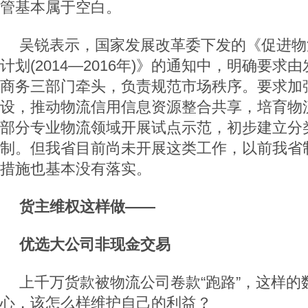
管基本属于空白。
吴锐表示，国家发展改革委下发的《促进物
计划(2014—2016年)》的通知中，明确要
商务三部门牵头，负责规范市场秩序。要求加
设，推动物流信用信息资源整合共享，培育物
部分专业物流领域开展试点示范，初步建立分
制。但我省目前尚未开展这类工作，以前我省
措施也基本没有落实。
货主维权这样做——
优选大公司非现金交易
上千万货款被物流公司卷款“跑路”，这样的
心，该怎么样维护自己的利益？