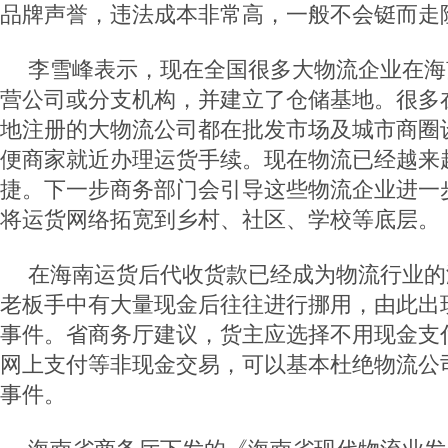
品牌声誉，违法成本非常高，一般不会铤而走
李雪峰表示，现在全国很多大物流企业在海
营公司或分支机构，并建立了仓储基地。很多
地注册的大物流公司都在批发市场及城市商圈
便商家就近办理运货手续。现在物流已经越来
捷。下一步商务部门会引导这些物流企业进一
将运货网络拓宽到乡村、社区、学校等底层。
在海南运货后代收货款已经成为物流行业的
老板手中有大量现金后往往进行挪用，由此出
事件。省商务厅建议，货主应选择不用现金支
网上支付等非现金交易，可以基本杜绝物流公司
事件。