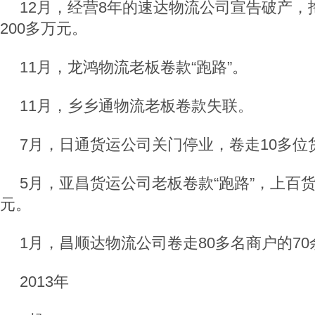
12月，经营8年的速达物流公司宣告破产，拖
200多万元。
11月，龙鸿物流老板卷款“跑路”。
11月，乡乡通物流老板卷款失联。
7月，日通货运公司关门停业，卷走10多位
5月，亚昌货运公司老板卷款“跑路”，上百货
元。
1月，昌顺达物流公司卷走80多名商户的7
2013年