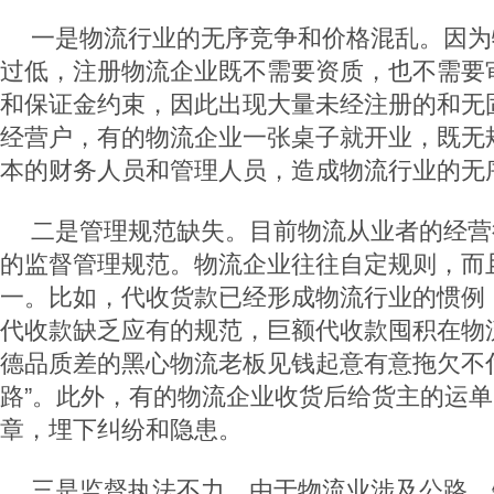
一是物流行业的无序竞争和价格混乱。因为
过低，注册物流企业既不需要资质，也不需要
和保证金约束，因此出现大量未经注册的和无
经营户，有的物流企业一张桌子就开业，既无
本的财务人员和管理人员，造成物流行业的无
二是管理规范缺失。目前物流从业者的经营
的监督管理规范。物流企业往往自定规则，而
一。比如，代收货款已经形成物流行业的惯例
代收款缺乏应有的规范，巨额代收款囤积在物
德品质差的黑心物流老板见钱起意有意拖欠不
路”。此外，有的物流企业收货后给货主的运
章，埋下纠纷和隐患。
三是监督执法不力。由于物流业涉及公路、