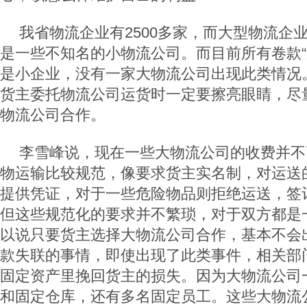
我省物流企业有2500多家，而大型物流企业
是一些不知名的小物流公司。而目前所有卷款“
是小企业，没有一家大物流公司出现此类情况
货主委托物流公司运货时一定要擦亮眼睛，尽
物流公司合作。
李雪峰说，现在一些大物流公司的收费并不
物运输比较规范，像要求货主实名制，对运送
提供凭证，对于一些危险物品则拒绝运送，签
但这些规范化的要求并不繁琐，对于双方都是
以说只要货主选择大物流公司合作，基本不会
款失联的事情，即使出现了此类事件，相关部
固定资产里挽回货主的损失。因为大物流公司
和固定仓库，还有多名固定员工。这些大物流