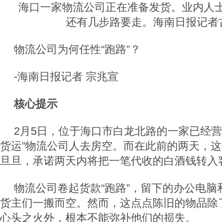
海口一家物流公司正在准备发货。业内人
还有几步路要走。海南日报记者
物流公司为何任性“跑路”？
-海南日报记者 宗兆宣
核心提示
2月5日，位于海口市白龙北路的一家已经营
货运”物流公司人去房空。而在此前的两天，
旦旦，承诺两天内将把一笔代收的白酒钱转入
物流公司卷起货款“跑路”，留下的办公电脑
货主们一搬而空。然而，这点点陈旧的物品除
心头之火外，根本不能弥补他们的损失。