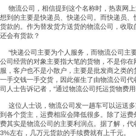
物流公司，相信提到这个名称时，热衷网上
想到的主要是快递员、快递公司。而快递员、
货款的。作为替发货方送货的物流公司，收取
还会有货款？
“快递公司主要为个人服务，而物流公司主
公司经营的对象主要指大笔的货物，不是你在
服，客户也不是小散户，主要是批发商之类的
一手交钱一手交货，因此催生了由物流公司代
司人士告诉记者，“通过物流公司托运货物费用
这位人士说，物流公司发一趟车可以运送多
到各个货主，运费相应会降低很多。除了运费
费其实是物流公司的主要利润点。据了解，代
3%左右，几万元货款的手续费就有上千元。