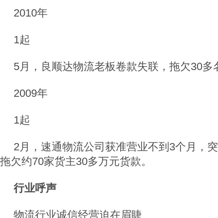
2010年
1起
5月，良顺达物流老板卷款失联，拖欠30多
2009年
1起
2月，速通物流公司获准营业不到3个月，
拖欠约70家货主30多万元货款。
行业呼声
物流行业诚信经营迫在眉睫