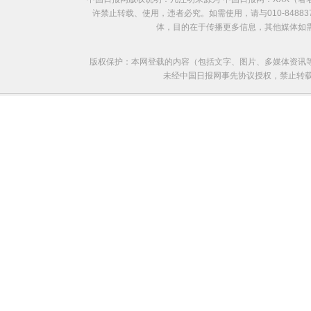
许禁止转载、使用，违者必究。如需使用，请与010-8488
体，目的在于传播更多信息，其他媒体如
版权保护：本网登载的内容（包括文字、图片、多媒体资讯
未经中国日报网事先协议授权，禁止转载使用。给