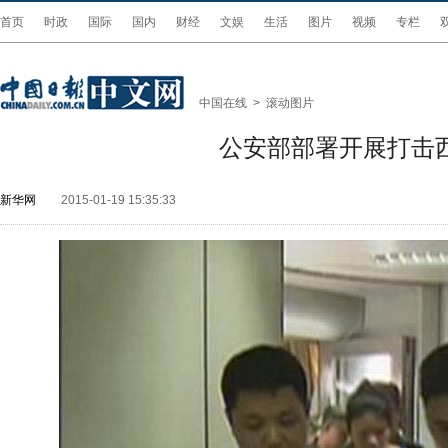
首页
时政
国际
国内
财经
文娱
生活
图片
视频
专栏
中国在线
>
滚动图片
公安部部署开展打击
新华网
2015-01-19 15:35:33