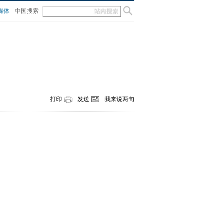
媒体
中国搜索
打印
发送
我来说两句