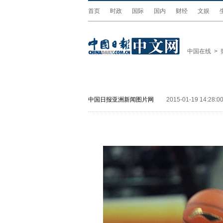
首页
时政
国际
国内
财经
文娱
中国在线
>
中国日报亚洲新闻图片网
2015-01-19 14:28:0