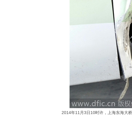
2014年11月3日10时许，上海东