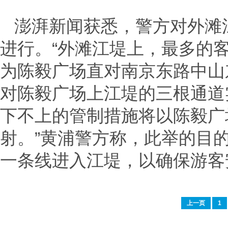
澎湃新闻获悉，警方对外滩
进行。“外滩江堤上，最多的
为陈毅广场直对南京东路中山
对陈毅广场上江堤的三根通道
下不上的管制措施将以陈毅广
射。”黄浦警方称，此举的目
一条线进入江堤，以确保游客
上一页
1