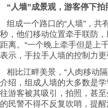
“人墙”成景观，游客停下拍
组成一个路口的“人墙”，共
秒，他们移动位置牵手联防，
距离。“一个晚上牵手但是上
表示，手拉手人墙的控制力更
相比江畔美景，“人肉移动
介绍，组成人墙的大多数是学
往游客被其吸引，拍照，甚至
的民警不得不反复吹哨，提醒