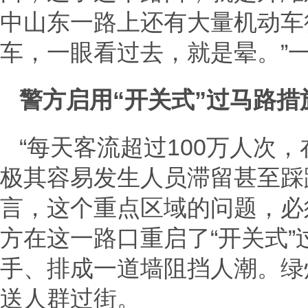
中山东一路上还有大量机动车
车，一眼看过去，就是晕。”
警方启用“开关式”过马路措
“每天客流超过100万人次
极其容易发生人员滞留甚至踩
言，这个重点区域的问题，必
方在这一路口重启了“开关式
手、排成一道墙阻挡人潮。绿
送人群过街。