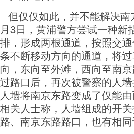
但仅仅如此，并不能解决南
月3日，黄浦警方尝试一种新
排，形成两根通道，按照交通
条不断移动方向的通道，将过
向，东向至外滩，西向至南京
过路口后，再次被警察的人墙
人墙将南京东路变成了仅能由
相关人士称，人墙组成的开关
路、南京东路路口，也有相同