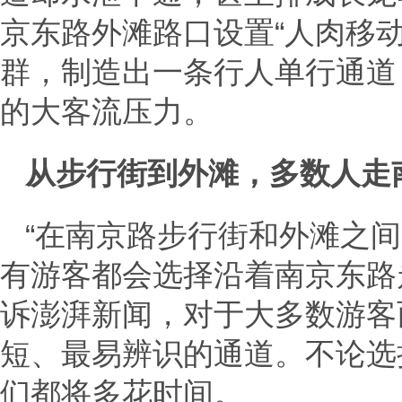
京东路外滩路口设置“人肉移
群，制造出一条行人单行通道
的大客流压力。
从步行街到外滩，多数人走
“在南京路步行街和外滩之
有游客都会选择沿着南京东路
诉澎湃新闻，对于大多数游客
短、最易辨识的通道。不论选
们都将多花时间。