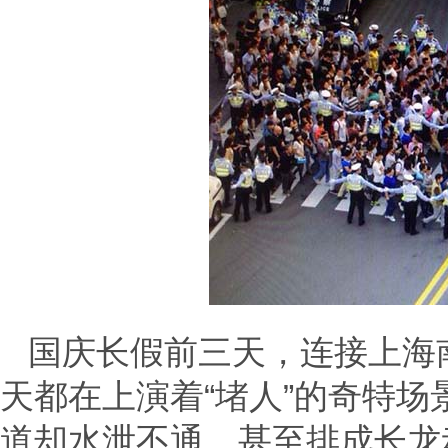
国庆长假前三天，连接上海
天都在上演着“堵人”的奇特
道却水泄不通，甚至排成长龙