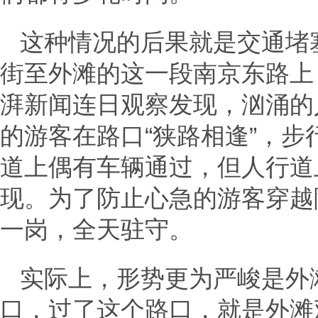
这种情况的后果就是交通堵
街至外滩的这一段南京东路上
湃新闻连日观察发现，汹涌的
的游客在路口“狭路相逢”，
道上偶有车辆通过，但人行道
现。为了防止心急的游客穿越
一岗，全天驻守。
实际上，形势更为严峻是外
口，过了这个路口，就是外滩