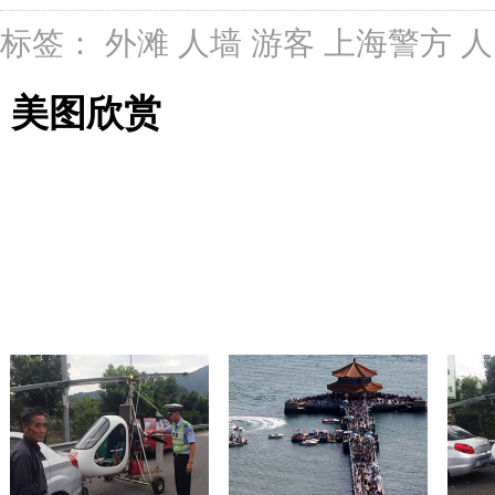
标签：
外滩
人墙
游客
上海警方
人
美图欣赏