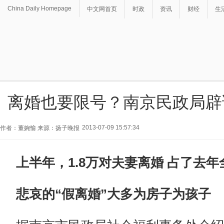
China Daily Homepage
中文网首页
时政
资讯
财经
生
离婚也要限号？南京民政局辟
2013-07-09 15:57:34
作者：董婉愉 来源：扬子晚报
上半年，1.8万对夫妻离婚 占了去
悲哀的“假离婚”大多为房子为孩子