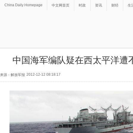
China Daily Homepage
中文网首页
时政
资讯
财经
生
中国海军编队疑在西太平洋遭
2012-12-12 08:18:17
来源：解放军报