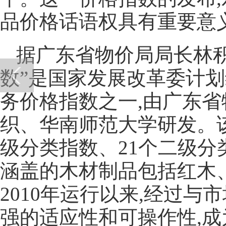
品价格话语权具有重要意
据广东省物价局局长林积
数”是国家发展改革委计划
务价格指数之一,由广东省
织、华南师范大学研发。该
级分类指数、21个二级分
涵盖的木材制品包括红木
2010年运行以来,经过与
强的适应性和可操作性,