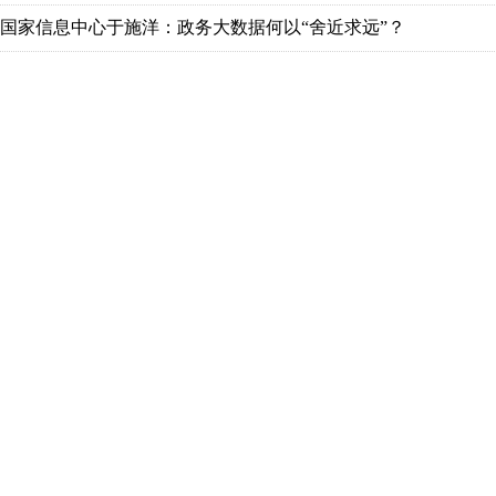
国家信息中心于施洋：政务大数据何以“舍近求远”？