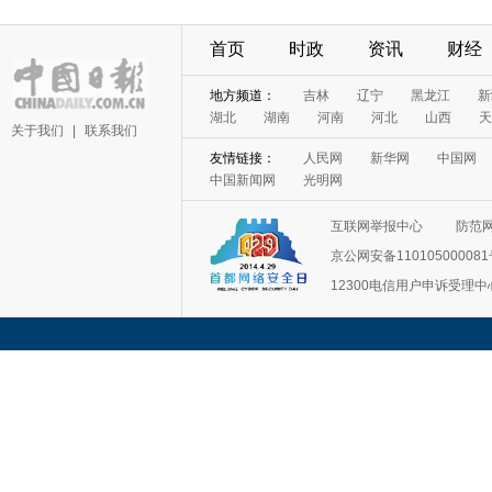
首页
时政
资讯
财经
地方频道：
吉林
辽宁
黑龙江
新
湖北
湖南
河南
河北
山西
天
关于我们
|
联系我们
友情链接：
人民网
新华网
中国网
中国新闻网
光明网
互联网举报中心
防范
京公网安备11010500008
12300电信用户申诉受理中