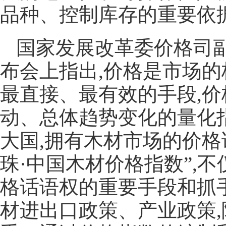
品种、控制库存的重要依
国家发展改革委价格司
布会上指出,价格是市场的
最直接、最有效的手段,
动、总体趋势变化的量化
大国,拥有木材市场的价格
珠·中国木材价格指数”,
格话语权的重要手段和抓手
材进出口政策、产业政策