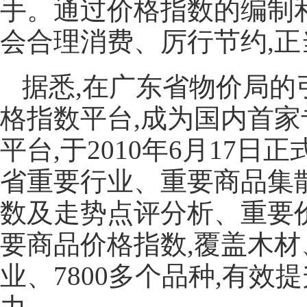
手。通过价格指数的编制
会合理消费、厉行节约,正
据悉,在广东省物价局的
格指数平台,成为国内首
平台,于2010年6月17
省重要行业、重要商品集
数及走势点评分析、重要价
要商品价格指数,覆盖木材
业、7800多个品种,有