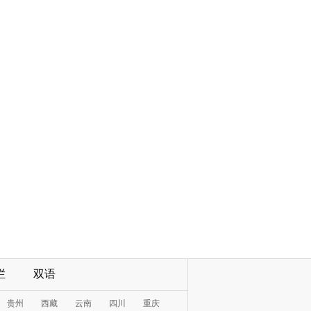
栏
双语
贵州
西藏
云南
四川
重庆