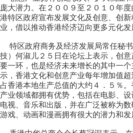
庞大潜力。在２００９至２０１０年度
港特区政府宣布发展文化及创意、创新
业，借以推动香港经济迈向更多元化发
特区政府商务及经济发展局常任秘书
技）何淑儿２５日在论坛上表示，创意
要一环，也是经济未来增长的其中一个
示，香港文化和创意产业每年增加值超
占香港本地生产总值的大约４．５％。
产业领域都拥有优势，包括在电影、设
电视、音乐和出版，并在广泛被称为数
游戏、动画和漫画拥有很大的潜力和发