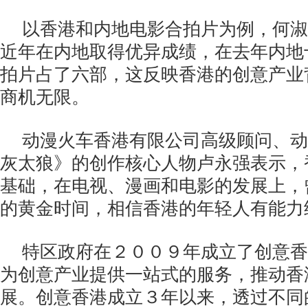
以香港和内地电影合拍片为例，何淑
近年在内地取得优异成绩，在去年内地
拍片占了六部，这反映香港的创意产业
商机无限。
动漫火车香港有限公司高级顾问、动
灰太狼》的创作核心人物卢永强表示，
基础，在电视、漫画和电影的发展上，
的黄金时间，相信香港的年轻人有能力
特区政府在２００９年成立了创意香
为创意产业提供一站式的服务，推动香
展。创意香港成立３年以来，透过不同