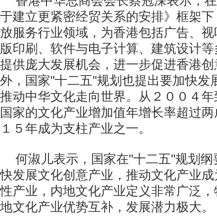
香港中华总商会会长蔡冠深表示，在
于建立更紧密经贸关系的安排》框架下
放服务行业领域，为香港包括广告、视
版印刷、软件与电子计算、建筑设计等
提供庞大发展机会，进一步促进香港创
外，国家"十二五"规划也提出要加快发
推动中华文化走向世界。从２００４年
国家的文化产业增加值年增长率超过两
１５年成为支柱产业之一。
何淑儿表示，国家在"十二五"规划
快发展文化创意产业，推动文化产业成
性产业，内地文化产业定义非常广泛，
地文化产业优势互补，发展潜力极大。