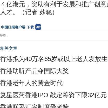
４亿港元，资助有利于发展和推广创意
人才。（记者 苏晓）
标签：
相关文章
香港拟为40万名65岁或以上老人发放
香港助听产品夺国际大奖
香港老年人的黄金时代
复星医药香港IPO 敲定筹资下限32亿元
香港联系汇率制度受考验