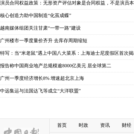
演员合同权益政策：无形资产评估对象是合同权益，不是演员本
核心创造力助中国制造“化茧成蝶”
越南媒体组团关注甘肃“一带一路”建设
广州楼市一季度量价齐升 去库存周期缩短
特写：当“米老鼠”遇上中国八大菜系：上海迪士尼度假区首次揭
报告称中国商业地产总规模逾8000亿美元 居全球第二
广州一季度经济增长8% 增速超北京上海
中远集运与法国达飞等成立“大洋联盟”
首页
时政
资讯
财经