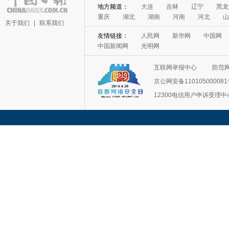
地方频道：
大连
吉林
辽宁
黑龙
重庆
湖北
湖南
河南
河北
山
关于我们
|
联系我们
友情链接：
人民网
新华网
中国网
中国新闻网
光明网
互联网举报中心
防范
京公网安备11010500008
12300电信用户申诉受理中