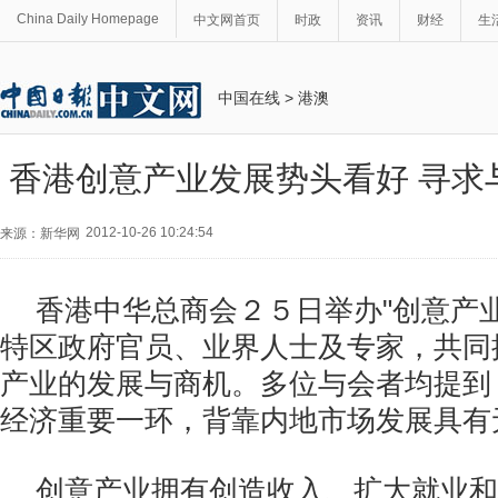
China Daily Homepage
中文网首页
时政
资讯
财经
生
中国在线
>
港澳
香港创意产业发展势头看好 寻求
2012-10-26 10:24:54
来源：新华网
香港中华总商会２５日举办"创意产
特区政府官员、业界人士及专家，共同
产业的发展与商机。多位与会者均提到
经济重要一环，背靠内地市场发展具有
创意产业拥有创造收入、扩大就业和