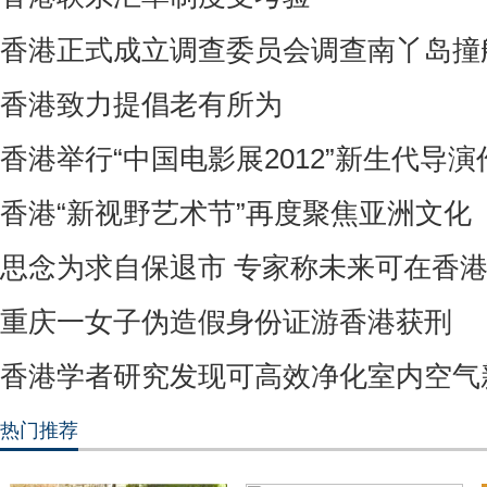
香港正式成立调查委员会调查南丫岛撞
香港致力提倡老有所为
香港举行“中国电影展2012”新生代导
香港“新视野艺术节”再度聚焦亚洲文化
思念为求自保退市 专家称未来可在香
重庆一女子伪造假身份证游香港获刑
香港学者研究发现可高效净化室内空气
热门推荐