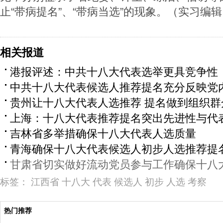
止“带病提名”、“带病当选”的现象。（实习编
相关报道
港报评述：中共十八大代表选举更具竞争性
中共十八大代表候选人推荐提名充分反映党
贵州让十八大代表人选推荐 提名做到组织群众
上海：十八大代表推荐提名突出先进性与代
吉林省多举措确保十八大代表人选质量
青海确保十八大代表候选人初步人选推荐提
甘肃省切实做好流动党员参与工作确保十八大
标签：
江西省
十八大
代表
候选人
初步
人选
考察
热门推荐