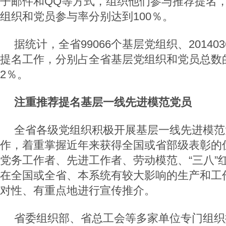
子邮件和QQ等方式，组织他们参与推荐提名
组织和党员参与率分别达到100％。
据统计，全省99066个基层党组织、2014
提名工作，分别占全省基层党组织和党员总数的1
2％。
注重推荐提名基层一线先进模范党员
全省各级党组织积极开展基层一线先进模范
作，着重掌握近年来获得全国或省部级表彰的
党务工作者、先进工作者、劳动模范、“三八”
在全国或全省、本系统有较大影响的生产和工
对性、有重点地进行宣传推介。
省委组织部、省总工会等多家单位专门组织