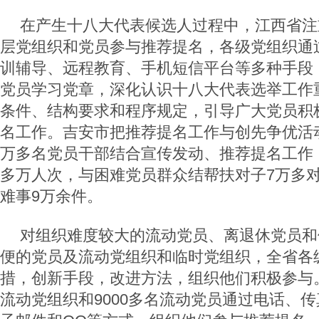
在产生十八大代表候选人过程中，江西省注
层党组织和党员参与推荐提名，各级党组织通
训辅导、远程教育、手机短信平台等多种手段
党员学习党章，深化认识十八大代表选举工作
条件、结构要求和程序规定，引导广大党员积
名工作。吉安市把推荐提名工作与创先争优活动
万多名党员干部结合宣传发动、推荐提名工作，
多万人次，与困难党员群众结帮扶对子7万多
难事9万余件。
对组织难度较大的流动党员、离退休党员和
便的党员及流动党组织和临时党组织，全省各
措，创新手段，改进方法，组织他们积极参与。
流动党组织和9000多名流动党员通过电话、