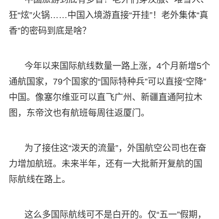
狂“炫”火锅……中国入境游直接“开挂”！老外集体“真
香”的密码到底是啥？
今年以来国际航线数量一路上涨，4个月新增5个
通航国家，79个国家的“国际特种兵”可以直接“空降”
中国。像塞尔维亚可以直飞广州、新疆直通阿拉木
图，东帝汶也有航班每周往返厦门。
为了接住这“泼天的流量”，外国航空公司也在奋
力增加航班。未来半年，还有一大批新开复航的国
际航线在路上。
这么多国际航线可不是白开的。仅“五一”假期，