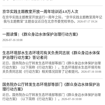
京华实践主题教室开放一周年培训近4.8万人次
在京华实践主题教室开放运行一周年之际，“京华实践主题教室周年记
·我与主题教室”主题会议近日在北京市委党校举办。
2026-07-17 19:24
一图读懂 | 《群众身边水体保护治理行动方案》
2026-07-16 10:08
生态环境部水生态环境司有关负责同志就《群众身边水体保
护治理行动方案》答记者问
近日，国务院办公厅转发生态环境部等部门《群众身边水体保护治理
行动方案》（以下简称《行动方案》）。生态环境部水生态环境司有
关负责同志就《行动方案》相关情况回答了记者提问。
2026-07-16 10:06
国务院办公厅转发生态环境部等部门《群众身边水体保护治
理行动方案》
近日，国务院办公厅转发生态环境部等部门《群众身边水体保护治理
行动方案》（以下简称《行动方案》）。
2026-07-16 10:00