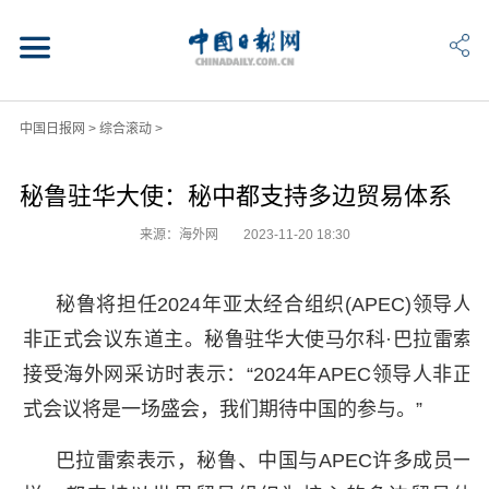
中国日报网
>
综合滚动
>
秘鲁驻华大使：秘中都支持多边贸易体系
来源：海外网
2023-11-20 18:30
秘鲁将担任2024年亚太经合组织(APEC)领导人
非正式会议东道主。秘鲁驻华大使马尔科·巴拉雷索
接受海外网采访时表示：“2024年APEC领导人非正
式会议将是一场盛会，我们期待中国的参与。”
巴拉雷索表示，秘鲁、中国与APEC许多成员一