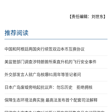
【责任编辑：刘世东】
推荐阅读
中国和阿根廷两国央行续签双边本币互换协议
美监管部门调查涉特朗普所乘直升机的飞行安全事件
外交部发言人就广岛核爆81周年等答记者问
日本广岛废墟旁响起抗议声：勿忘历史 拒绝拥核
保障生态环境法典实施 最高法发布首个配套司法解释