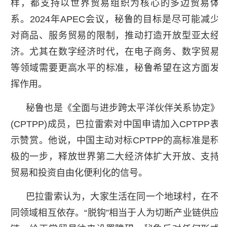
样，都支持以世界贸易组织为核心的多边贸易体
系。2024年APEC会议，秘鲁的目标是尽可能减少
对商品、服务贸易的限制，推动打造开放型亚太经
济。尤其在数字经济时代，在电子商务、数字贸易
等领域需要更高水平的标准，秘鲁希望在这方面发
挥作用。
秘鲁也是《全面与进步跨太平洋伙伴关系协定》
(CPTPP)成员，巴拉雷索对中国申请加入CPTPP表
示赞赏。他说，中国主动对标CPTPP的高标准是积
极的一步，释放世界第二大经济体扩大开放、支持
贸易和投资自由化便利化的信号。
巴拉雷索认为，大家生活在同一个地球村，在不
同领域相互依存。“脱钩”相当于人为切断产业链供应