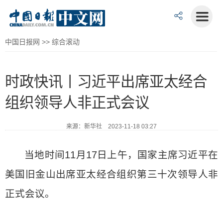
中国日报网
>>
综合滚动
时政快讯丨习近平出席亚太经合
组织领导人非正式会议
来源：新华社 2023-11-18 03:27
当地时间11月17日上午，国家主席习近平在
美国旧金山出席亚太经合组织第三十次领导人非
正式会议。