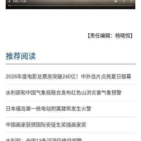
【责任编辑：杨晓恒】
推荐阅读
2026年度电影总票房突破240亿！中外佳片点亮夏日银幕
水利部和中国气象局联合发布红色山洪灾害气象预警
日本福岛第一核电站附属建筑发生火警
中国画家获颁国际安徒生奖插画家奖
水利部：全国13条河流仍维持超警