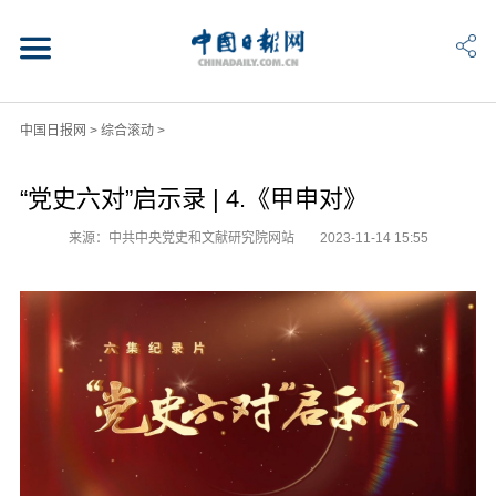
中国日报网
>
综合滚动
>
“党史六对”启示录 | 4.《甲申对》
来源：中共中央党史和文献研究院网站
2023-11-14 15:55