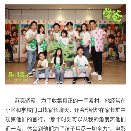
苏亮透露，为了收集真正的一手素材，他经常在
小区和学校门口找家长聊天，还会“潜伏”在家长群中
观察他们的言行，“那个时刻可以从我的角度离他们
近一点，体会到他们为了孩子用尽一切全力”。电影