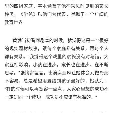
里的四组家庭，基本涵盖了他在采风时见到的家长
种类，《学爸》以他们为代表，呈现了一个广阔的
教育世界。
黄渤当初看到剧本的时候，就觉得这是一个很好
的现实题材故事，跟每个家庭都有关系，跟每个人
都有关系。“我觉得这个戏里的家长没有对与错，大
家互相影响，小孩在进步，家长也在进步、在不断
思考。”张钧甯坦言，出演高亚琳让她体会到做母亲
不容易，总是希望用爱给到孩子最好的，她认为：
“有的时候可以再宽容一点点，大家心里想的成功不
一定是同一个成功，成功是不应该有标准的。”