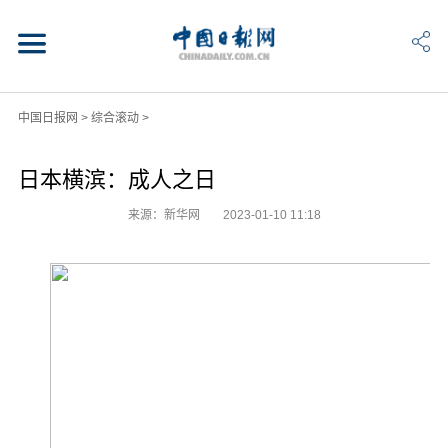
中国日报网
>
综合滚动
>
日本横滨：成人之日
来源：新华网
2023-01-10 11:18