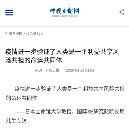
中国日报网
>
综合滚动
>
疫情进一步验证了人类是一个利益共享风
险共担的命运共同体
来源：科技日报
2020-04-23 04:54
疫情进一步验证了人类是一个利益共享风险共担
的命运共同体
——日本立命馆大学教授、国际3E研究院院长周
玮生专访