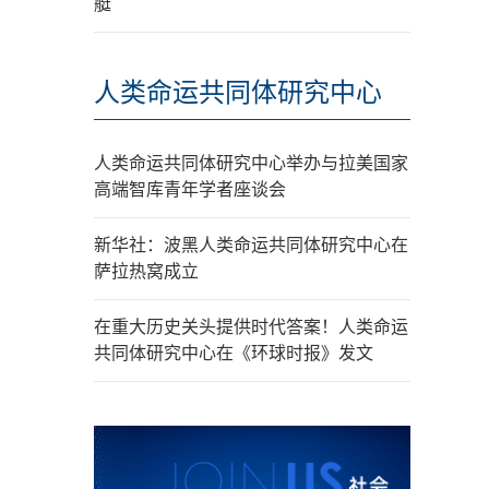
艇
人类命运共同体研究中心
人类命运共同体研究中心举办与拉美国家
高端智库青年学者座谈会
新华社：波黑人类命运共同体研究中心在
萨拉热窝成立
在重大历史关头提供时代答案！人类命运
共同体研究中心在《环球时报》发文