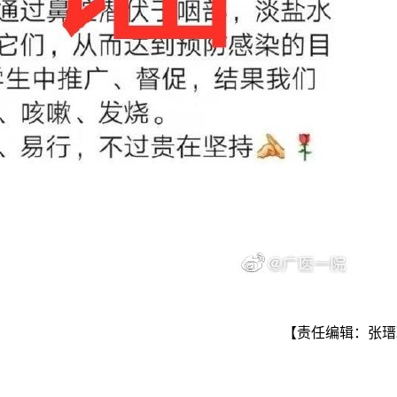
【责任编辑：张瑨