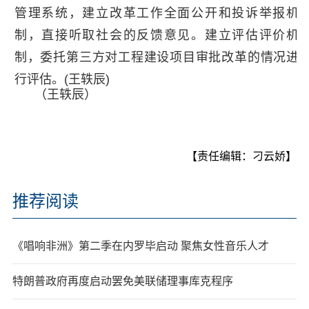
管理系统，建立改革工作全面公开和投诉举报机
制，直接听取社会的反馈意见。建立评估评价机
制，委托第三方对工程建设项目审批改革的情况进
行评估。(王轶辰)
（王轶辰）
【责任编辑：刁云娇】
推荐阅读
《唱响非洲》第二季在内罗毕启动 聚焦女性音乐人才
特朗普政府再度启动罢免美联储理事库克程序