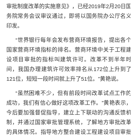
审批制度改革的实施意见》，已经2019年2月20日国
务院常务会议审议通过，即将以国务院办公厅名义
印发。
“世界银行每年会发布营商环境报告，提出各个
国家营商环境指标的排名。营商环境中关于工程建
设项目审批的指标叫建筑许可。改革不到半年时
间，我国办理建筑许可效率排名从172位上升到了
121位，短短一段时间就上升了51位。”黄艳说。
“虽然困难不少，但有前段时间改革试点工作的
成功，我们有信心做好这项改革工作。”黄艳表示，
今后要加强督促指导，建立上下联动的沟通反馈机
制，并通过国家审批管理系统，了解地方审批改革
的具体情况。指导地方整合建设工程建设项目审批