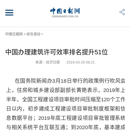
中国日报网
>
综合滚动
>
中国办理建筑许可效率排名提升51位
来源：经济日报
2019-03-20 08:21
在国务院新闻办3月18日举行的政策例行吹风会
上，住房和城乡建设部副部长黄艳表示，2019年上
半年，全国工程建设项目审批时间压缩至120个工作
日以内，初步建成工程建设项目审批制度框架和信
息数据平台；2019年底工程建设项目审批管理系统
与相关系统平台互联互通；到2020年底，基本建成