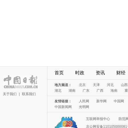
首页
时政
资讯
财经
地方频道：
北京
天津
河北
山西
湖北
湖南
广东
广西
海南
重
关于我们
|
联系我们
友情链接：
人民网
新华网
中国网
中国新闻网
光明网
互联网举报中心
防范
京公网安备11010500008