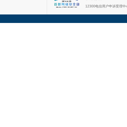
12300电信用户申诉受理中