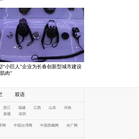
型“小巨人”企业为长春创新型城市建设
肌肉”
栏
双语
浙江
福建
江西
山东
河南
新疆
深圳
济网
中国台湾网
中国西藏网
央广网