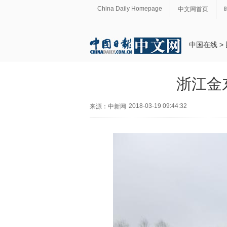
China Daily Homepage
中文网首页
中国在线
>
浙江金
2018-03-19 09:44:32
来源：中新网