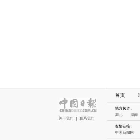
首页
地方频道：
湖北
湖南
关于我们
|
联系我们
友情链接：
中国新闻网