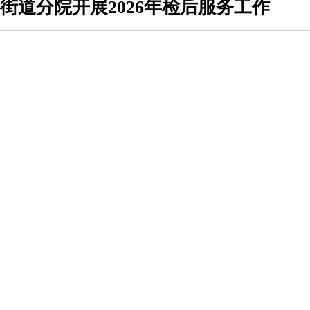
街道分院开展2026年检后服务工作