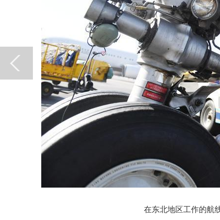
在东北地区工作的航线工