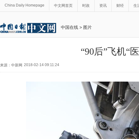
China Daily Homepage
中文网首页
时政
资讯
财经
生
中国在线
>
图片
“90后”飞机“
2018-02-14 09:11:24
来源：中新网