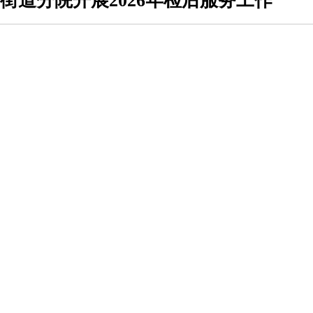
街道分院开展2026年检后服务工作