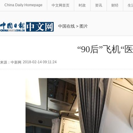
China Daily Homepage
中文网首页
时政
资讯
财经
生
中国在线
>
图片
“90后”飞机“
2018-02-14 09:11:24
来源：中新网