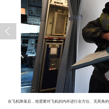
在飞机降落后，他需要对飞机的内外进行全方位、无死角的