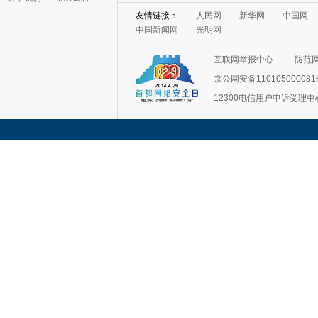
友情链接：
人民网
新华网
中国网
中国新闻网
光明网
互联网举报中心
防范
京公网安备11010500008
12300电信用户申诉受理中